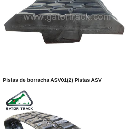
Pistas de borracha ASV01(2) Pistas ASV