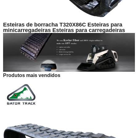
Esteiras de borracha T320X86C Esteiras para
minicarregadeiras Esteiras para carregadeiras
Produtos mais vendidos