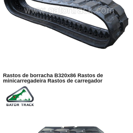
Rastos de borracha B320x86 Rastos de
minicarregadeira Rastos de carregador