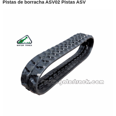
Pistas de borracha ASV02 Pistas ASV