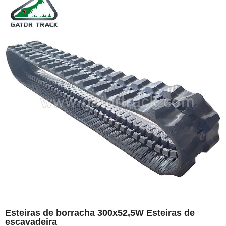
Esteiras de borracha 300x52,5W Esteiras de
escavadeira