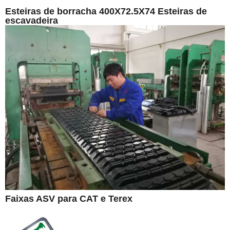
Esteiras de borracha 400X72.5X74 Esteiras de
escavadeira
Faixas ASV para CAT e Terex