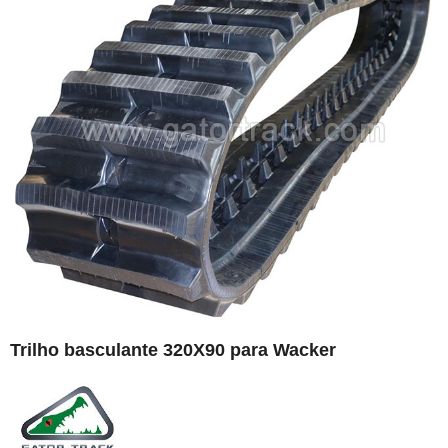
Trilho basculante 320X90 para Wacker