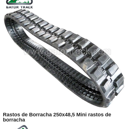
Rastos de Borracha 250x48,5 Mini rastos de
borracha