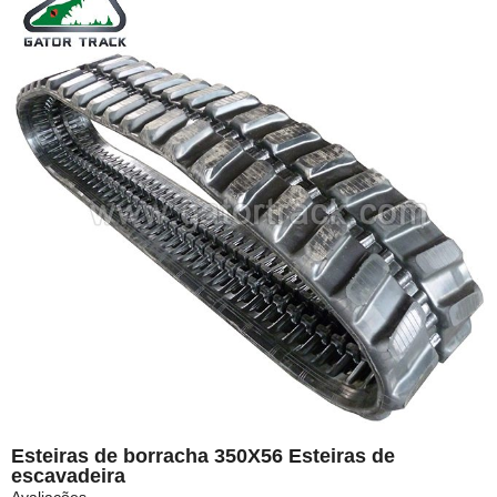
Esteiras de borracha 350X56 Esteiras de
escavadeira