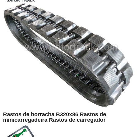
Rastos de borracha B320x86 Rastos de
minicarregadeira Rastos de carregador