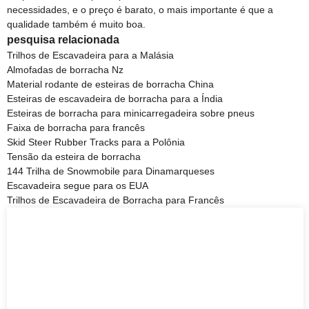
necessidades, e o preço é barato, o mais importante é que a
qualidade também é muito boa.
pesquisa relacionada
Trilhos de Escavadeira para a Malásia
Almofadas de borracha Nz
Material rodante de esteiras de borracha China
Esteiras de escavadeira de borracha para a Índia
Esteiras de borracha para minicarregadeira sobre pneus
Faixa de borracha para francês
Skid Steer Rubber Tracks para a Polônia
Tensão da esteira de borracha
144 Trilha de Snowmobile para Dinamarqueses
Escavadeira segue para os EUA
Trilhos de Escavadeira de Borracha para Francês