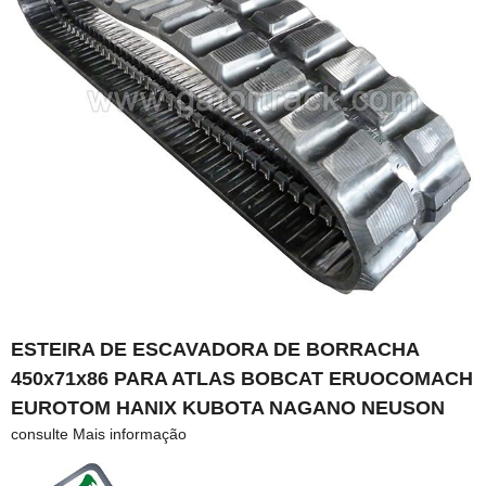
ESTEIRA DE ESCAVADORA DE BORRACHA
450x71x86 PARA ATLAS BOBCAT ERUOCOMACH
EUROTOM HANIX KUBOTA NAGANO NEUSON
consulte Mais informação