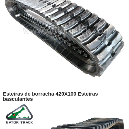
Esteiras de borracha 420X100 Esteiras
basculantes