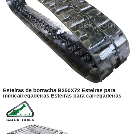
Esteiras de borracha B250X72 Esteiras para
minicarregadeiras Esteiras para carregadeiras