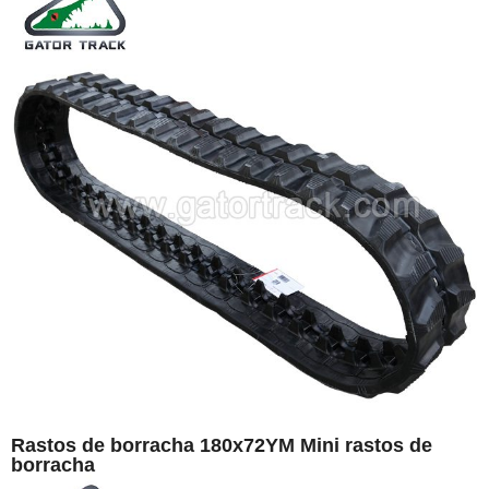
Rastos de borracha 180x72YM Mini rastos de
borracha