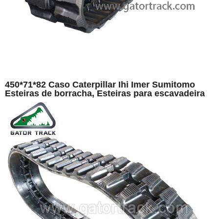
450*71*82 Caso Caterpillar Ihi Imer Sumitomo
Esteiras de borracha, Esteiras para escavadeira