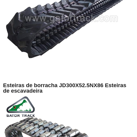
Esteiras de borracha JD300X52.5NX86 Esteiras
de escavadeira