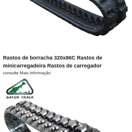
Rastos de borracha 320x86C Rastos de
minicarregadeira Rastos de carregador
consulte Mais informação