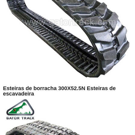
Esteiras de borracha 300X52.5N Esteiras de
escavadeira