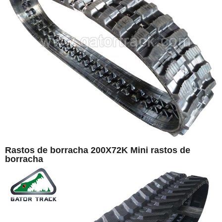
Rastos de borracha 200X72K Mini rastos de
borracha