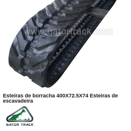
Esteiras de borracha 400X72.5X74 Esteiras de
escavadeira