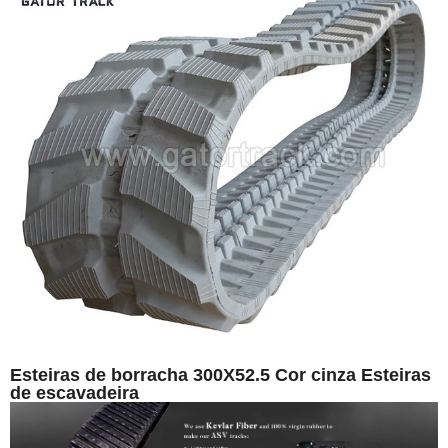
Esteiras de borracha 300X52.5 Cor cinza Esteiras
de escavadeira