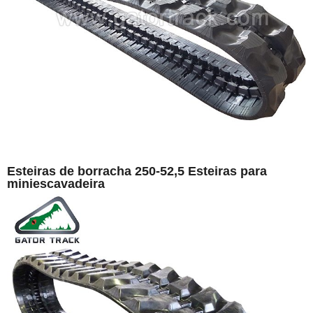
Esteiras de borracha 250-52,5 Esteiras para
miniescavadeira