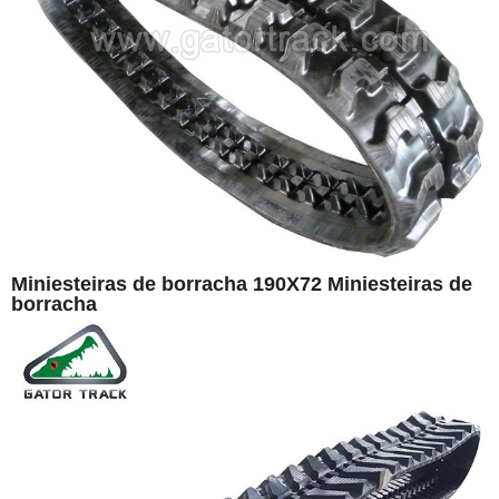
Miniesteiras de borracha 190X72 Miniesteiras de
borracha