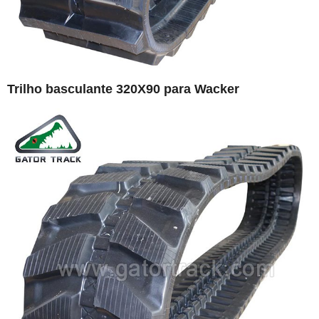
Trilho basculante 320X90 para Wacker