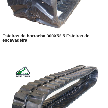
Esteiras de borracha 300X52.5 Esteiras de
escavadeira