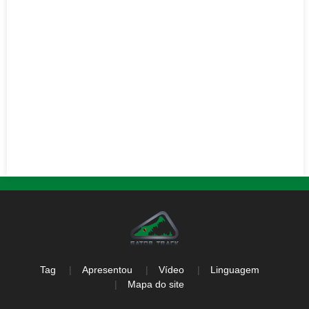
Tag
Apresentou
Vídeo
Linguagem
Mapa do site