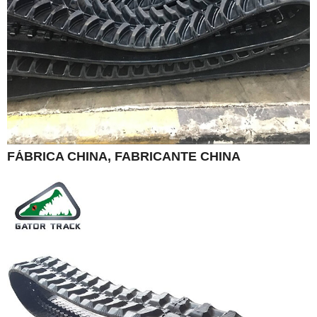
FÁBRICA CHINA, FABRICANTE CHINA