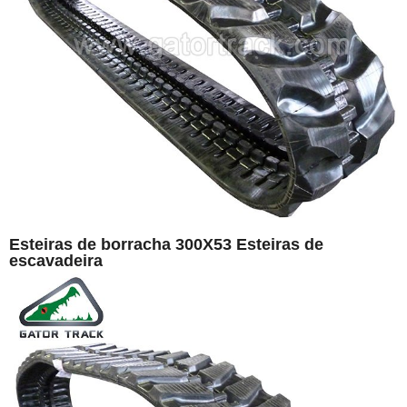
Esteiras de borracha 300X53 Esteiras de
escavadeira