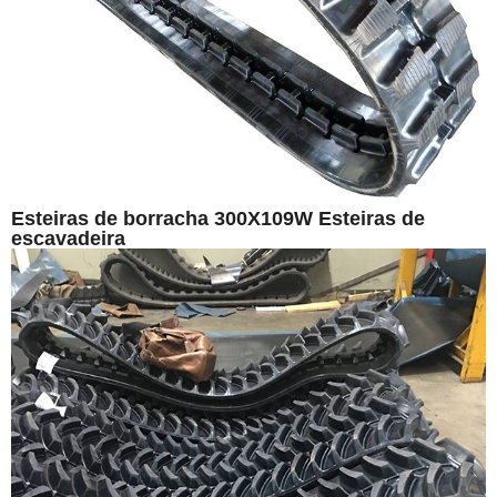
Esteiras de borracha 300X109W Esteiras de
escavadeira