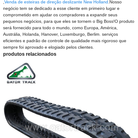
,
Venda de esteiras de direção deslizante New Holland
.Nosso
negócio tem se dedicado a esse cliente em primeiro lugar e
comprometido em ajudar os compradores a expandir seus
pequenos negócios, para que eles se tornem o Big Boss!O produto
será fornecido para todo o mundo, como Europa, América,
Austrália, Holanda, Hanover, Luxemburgo, Berlim. serviços
eficientes e padrão de controle de qualidade mais rigoroso que
sempre foi aprovado e elogiado pelos clientes.
produtos relacionados