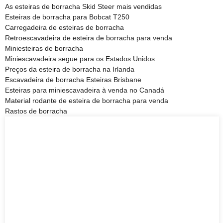
As esteiras de borracha Skid Steer mais vendidas
Esteiras de borracha para Bobcat T250
Carregadeira de esteiras de borracha
Retroescavadeira de esteira de borracha para venda
Miniesteiras de borracha
Miniescavadeira segue para os Estados Unidos
Preços da esteira de borracha na Irlanda
Escavadeira de borracha Esteiras Brisbane
Esteiras para miniescavadeira à venda no Canadá
Material rodante de esteira de borracha para venda
Rastos de borracha