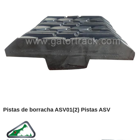
Pistas de borracha ASV01(2) Pistas ASV