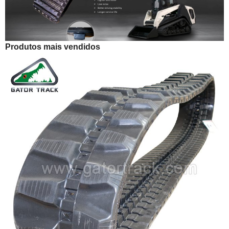
Produtos mais vendidos