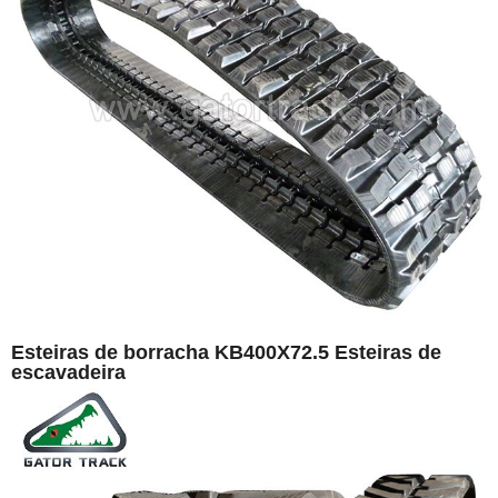
Esteiras de borracha KB400X72.5 Esteiras de
escavadeira