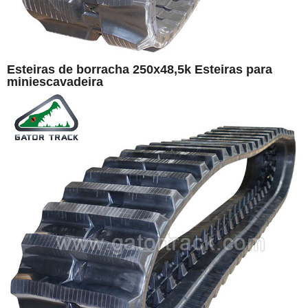
Esteiras de borracha 250x48,5k Esteiras para
miniescavadeira