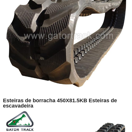
Esteiras de borracha 450X81.5KB Esteiras de
escavadeira