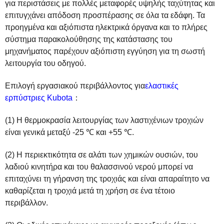
για περιστάσεις με πολλές μεταφορές υψηλής ταχύτητας και
επιτυγχάνει απόδοση προσπέρασης σε όλα τα εδάφη. Τα
προηγμένα και αξιόπιστα ηλεκτρικά όργανα και το πλήρες
σύστημα παρακολούθησης της κατάστασης του
μηχανήματος παρέχουν αξιόπιστη εγγύηση για τη σωστή
λειτουργία του οδηγού.
Επιλογή εργασιακού περιβάλλοντος για
ελαστικές
ερπύστριες Kubota
：
(1) Η θερμοκρασία λειτουργίας των λαστιχένιων τροχιών
είναι γενικά μεταξύ -25 ℃ και +55 ℃.
(2) Η περιεκτικότητα σε αλάτι των χημικών ουσιών, του
λαδιού κινητήρα και του θαλασσινού νερού μπορεί να
επιταχύνει τη γήρανση της τροχιάς και είναι απαραίτητο να
καθαρίζεται η τροχιά μετά τη χρήση σε ένα τέτοιο
περιβάλλον.