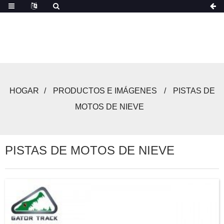
HOGAR
PRODUCTOS E IMÁGENES
PISTAS DE
MOTOS DE NIEVE
PISTAS DE MOTOS DE NIEVE