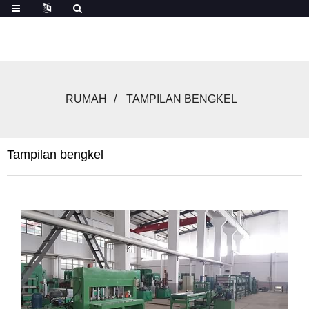
RUMAH
TAMPILAN BENGKEL
Tampilan bengkel