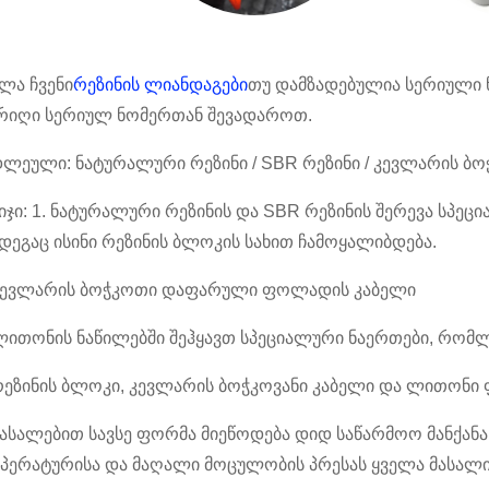
ლა ჩვენი
რეზინის ლიანდაგები
თუ დამზადებულია სერიული 
რიღი სერიულ ნომერთან შევადაროთ.
დლეული: ნატურალური რეზინი / SBR რეზინი / კევლარის ბ
იჯი: 1. ნატურალური რეზინის და SBR რეზინის შერევა სპე
დეგაც ისინი რეზინის ბლოკის სახით ჩამოყალიბდება.
 კევლარის ბოჭკოთი დაფარული ფოლადის კაბელი
ლითონის ნაწილებში შეჰყავთ სპეციალური ნაერთები, რომლე
 რეზინის ბლოკი, კევლარის ბოჭკოვანი კაბელი და ლითონი 
მასალებით სავსე ფორმა მიეწოდება დიდ საწარმოო მანქანას
მპერატურისა და მაღალი მოცულობის პრესას ყველა მასალ