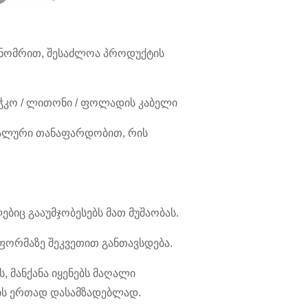
ნომრით, შესაძლოა პროდუქტის
ოჭკო / ლითონი / ფოლადის კაბელი
ციალური თანაფარდობით, რის
ბიც გააუმჯობესებს მათ მუშაობას.
ფორმაზე შეკვეთით განთავსდება.
, მანქანა იყენებს მაღალი
ის ერთად დასამზადებლად.