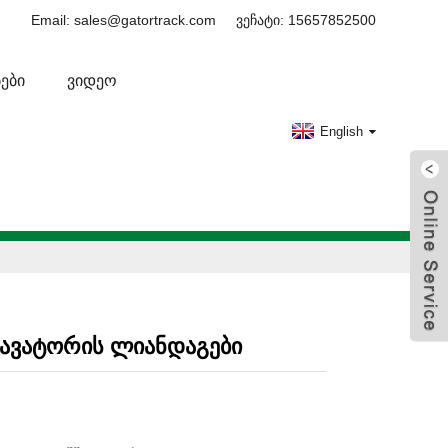
Email: sales@gatortrack.com
ვეჩატი: 15657852500
ᲔᲑᲘ
ᲕᲘᲓᲔᲝ
English
სკავატორის ლიანდაგები