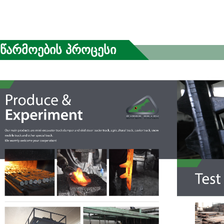
Წარმოების Პროცესი