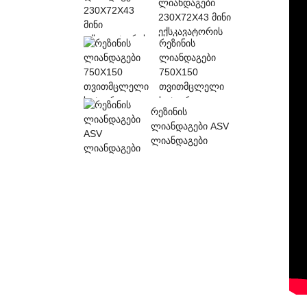
ლიანდაგები
...
230X72X43 მინი
ექსკავატორის
რეზინის
ლიანდაგები
ლიანდაგები
750X150
თვითმცლელი
სატვირთო
რეზინის
ლიანდაგები
ლიანდაგები ASV
ლიანდაგები