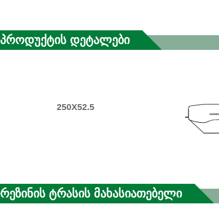
Პროდუქტის Დეტალები
250X52.5
Რეზინის Ტრასის Მახასიათებელი