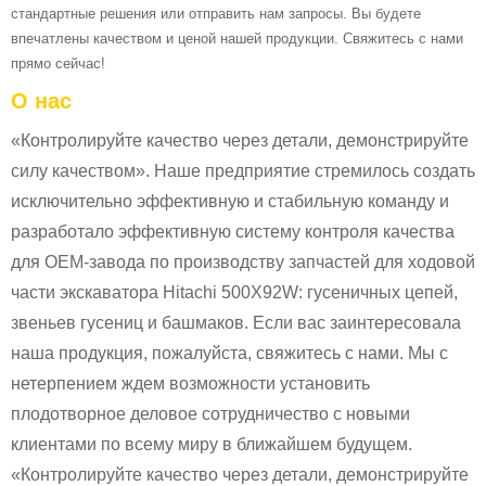
стандартные решения или отправить нам запросы. Вы будете
впечатлены качеством и ценой нашей продукции. Свяжитесь с нами
прямо сейчас!
О нас
«Контролируйте качество через детали, демонстрируйте
силу качеством». Наше предприятие стремилось создать
исключительно эффективную и стабильную команду и
разработало эффективную систему контроля качества
для OEM-завода по производству запчастей для ходовой
части экскаватора Hitachi 500X92W: гусеничных цепей,
звеньев гусениц и башмаков. Если вас заинтересовала
наша продукция, пожалуйста, свяжитесь с нами. Мы с
нетерпением ждем возможности установить
плодотворное деловое сотрудничество с новыми
клиентами по всему миру в ближайшем будущем.
«Контролируйте качество через детали, демонстрируйте