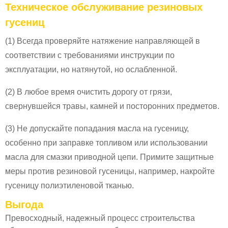
Техническое обслуживание резиновых
гусениц
(1) Всегда проверяйте натяжение направляющей в
соответствии с требованиями инструкции по
эксплуатации, но натянутой, но ослабленной.
(2) В любое время очистить дорогу от грязи,
свернувшейся травы, камней и посторонних предметов.
(3) Не допускайте попадания масла на гусеницу,
особенно при заправке топливом или использовании
масла для смазки приводной цепи. Примите защитные
меры против резиновой гусеницы, например, накройте
гусеницу полиэтиленовой тканью.
Выгода
Превосходный, надежный процесс строительства