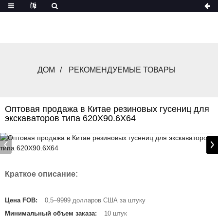
ДОМ
РЕКОМЕНДУЕМЫЕ ТОВАРЫ
Оптовая продажа в Китае резиновых гусениц для
экскаваторов типа 620X90.6X64
Краткое описание:
Цена FOB:
0,5–9999 долларов США за штуку
Минимальный объем заказа:
10 штук