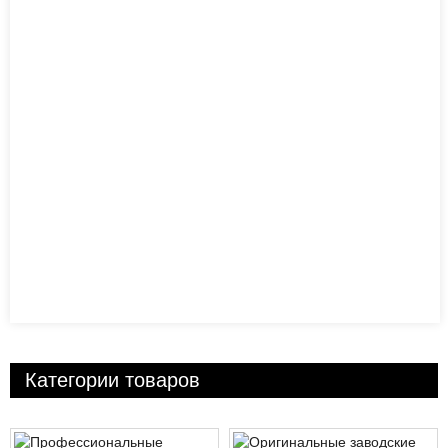
Категории товаров