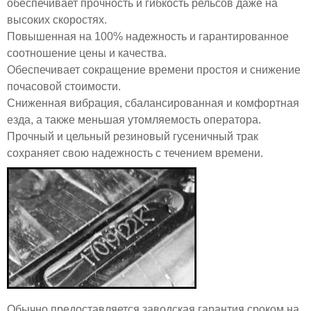
обеспечивает прочность и гибкость рельсов даже на
высоких скоростях.
Повышенная на 100% надежность и гарантированное
соотношение цены и качества.
Обеспечивает сокращение времени простоя и снижение
почасовой стоимости.
Сниженная вибрация, сбалансированная и комфортная
езда, а также меньшая утомляемость оператора.
Прочный и цельный резиновый гусеничный трак
сохраняет свою надежность с течением времени.
Обычно предоставляется заводская гарантия сроком на