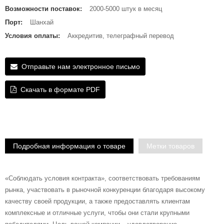
Возможности поставок:
2000-5000 штук в месяц
Порт:
Шанхай
Условия оплаты:
Аккредитив, телеграфный перевод
Отправьте нам электронное письмо
Скачать в формате PDF
Подробная информация о товаре
Метки товаров
«Соблюдать условия контракта», соответствовать требованиям
рынка, участвовать в рыночной конкуренции благодаря высокому
качеству своей продукции, а также предоставлять клиентам
комплексные и отличные услуги, чтобы они стали крупными