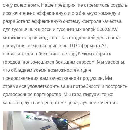
силу качеством». Наше предприятие стремилось создать
исключительно эффективную и стабильную команду и
разработало эффективную систему контроля качества
для гусеничных шасси и гусеничных цепей 500X92W
китайского производства. На сегодняшний день наша
продукция, включая принтеры DTG формата A4,
представлена ​​в большинстве зарубежных стран и
городов, пользующихся большим спросом. Мы уверены,
что обладаем всеми возможностями для
предоставления вам качественной продукции. Мы
стремимся удовлетворить ваши потребности и построить
долгосрочное партнерство. Мы гарантируем: то же
качество, лучшая цена; та же цена, лучшее качество.