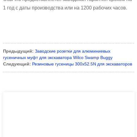
1 год с даты производства или на 1200 рабочих часов.
Предыдущий:
Заводские розетки для алюминиевых
гусеничных муфт для экскаватора Wilco Swamp Buggy
Следующий:
Резиновые гусеницы 300x52.5N для экскаваторов