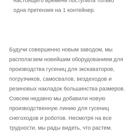
настоящего времени поступила только
одна претензия на 1 контейнер.
Будучи совершенно новым заводом, мы
располагаем новейшим оборудованием для
производства гусениц для экскаваторов,
погрузчиков, самосвалов, вездеходов и
резиновых накладок большинства размеров.
Совсем недавно мы добавили новую
производственную линию для гусениц
снегоходов и роботов. Несмотря на все
трудности, мы рады видеть, что растем.