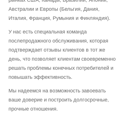
рынках США, Канады, Бразилии, Японии,
Австралии и Европы (Бельгия, Дания,
Италия, Франция, Румыния и Финляндия).
У нас есть специальная команда
послепродажного обслуживания, которая
подтверждает отзывы клиентов в тот же
день, что позволяет клиентам своевременно
решать проблемы конечных потребителей и
повышать эффективность.
Мы надеемся на возможность завоевать
ваше доверие и построить долгосрочные,
прочные отношения.