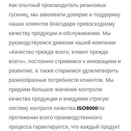
Как опытный производитель резиновых
гусениц, мы завоевали доверие и поддержку
наших клиентов благодаря превосходному
качеству продукции и обслуживанию. Мы
руководствуемся девизом нашей компании
«Качество прежде всего, клиент прежде
всего», постоянно стремимся к инновациям и
развитию, а также стараемся удовлетворить
разнообразные потребности клиентов. Мы
придаем большое значение контролю
качества продукции и внедряем строгую
систему контроля качества.
ISO9000
На
протяжении всего производственного
процесса гарантируется, что каждый продукт