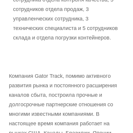
сотрудников отдела продаж, 3
управленческих сотрудника, 3
технических специалиста и 5 сотрудников
склада и отдела погрузки контейнеров.
Компания Gator Track, помимо активного
развития рынка и постоянного расширения
каналов сбыта, построила прочные и
долгосрочные партнерские отношения со
многими известными компаниями. В
настоящее время компания работает на