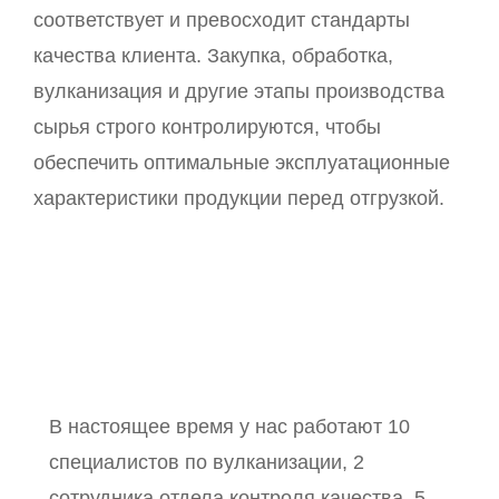
соответствует и превосходит стандарты
качества клиента. Закупка, обработка,
вулканизация и другие этапы производства
сырья строго контролируются, чтобы
обеспечить оптимальные эксплуатационные
характеристики продукции перед отгрузкой.
В настоящее время у нас работают 10
специалистов по вулканизации, 2
сотрудника отдела контроля качества, 5