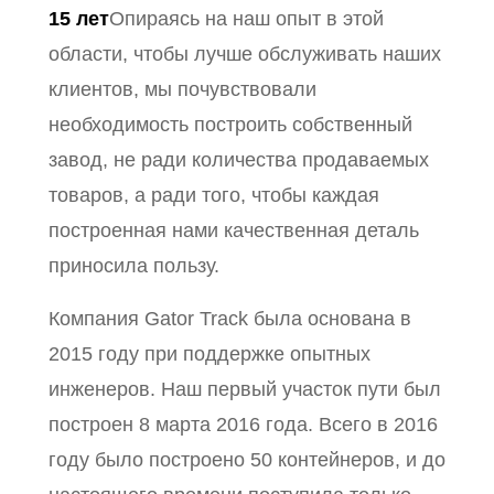
15 лет
Опираясь на наш опыт в этой
области, чтобы лучше обслуживать наших
клиентов, мы почувствовали
необходимость построить собственный
завод, не ради количества продаваемых
товаров, а ради того, чтобы каждая
построенная нами качественная деталь
приносила пользу.
Компания Gator Track была основана в
2015 году при поддержке опытных
инженеров. Наш первый участок пути был
построен 8 марта 2016 года. Всего в 2016
году было построено 50 контейнеров, и до