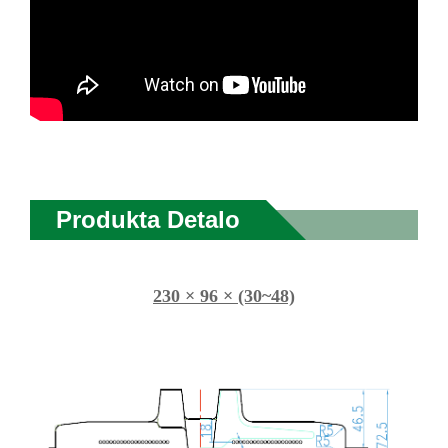
Produkta Detalo
230 × 96 × (30~48)