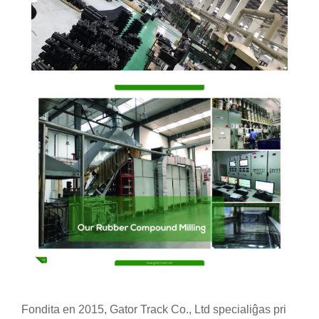
Fondita en 2015, Gator Track Co., Ltd specialiĝas pri