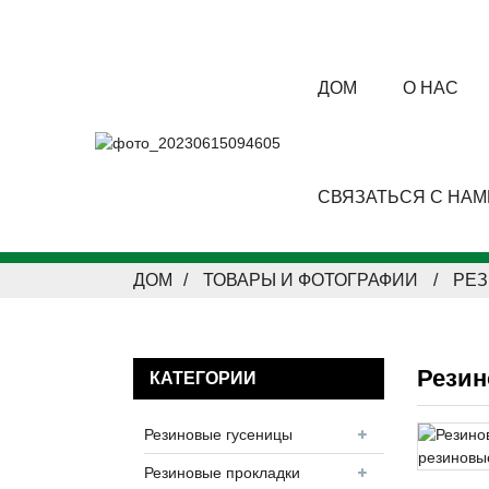
ДОМ
О НАС
СВЯЗАТЬСЯ С НАМ
ДОМ
ТОВАРЫ И ФОТОГРАФИИ
РЕ
Резин
КАТЕГОРИИ
Резиновые гусеницы
Резиновые прокладки