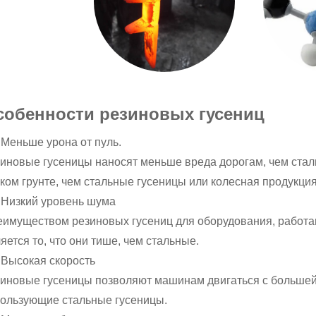
собенности резиновых гусениц
. Меньше урона от пуль.
иновые гусеницы наносят меньше вреда дорогам, чем стал
ком грунте, чем стальные гусеницы или колесная продукция
. Низкий уровень шума
имуществом резиновых гусениц для оборудования, работаю
яется то, что они тише, чем стальные.
. Высокая скорость
иновые гусеницы позволяют машинам двигаться с большей
ользующие стальные гусеницы.