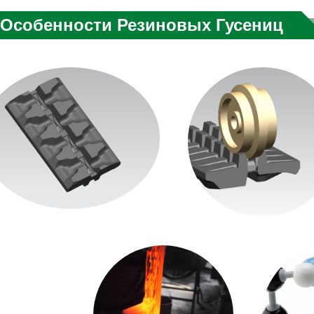
Особенности Резиновых Гусениц