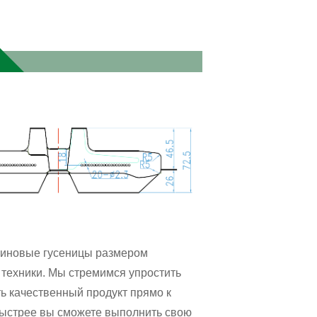
иновые гусеницы размером
 техники. Мы стремимся упростить
ть качественный продукт прямо к
быстрее вы сможете выполнить свою