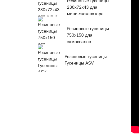
Резиновые гусеницы
230x72x43 для
мини-экскаватора
Резиновые гусеницы
750x150 для
самосвалов
Резиновые гусеницы
Гусеницы ASV