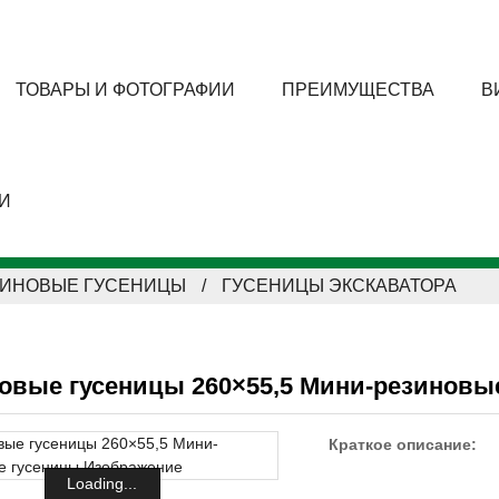
ТОВАРЫ И ФОТОГРАФИИ
ПРЕИМУЩЕСТВА
В
И
ЗИНОВЫЕ ГУСЕНИЦЫ
ГУСЕНИЦЫ ЭКСКАВАТОРА
овые гусеницы 260×55,5 Мини-резиновы
Краткое описание:
Loading...