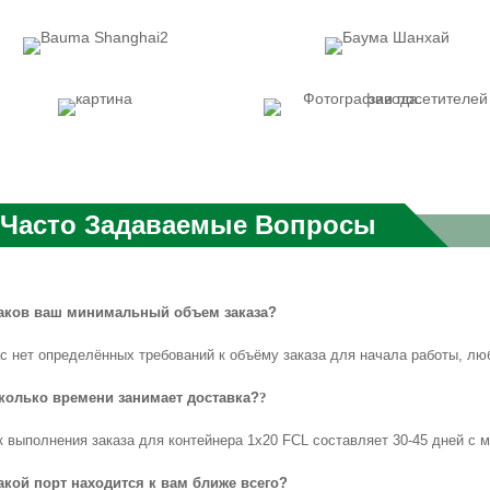
Часто Задаваемые Вопросы
Каков ваш минимальный объем заказа?
ас нет определённых требований к объёму заказа для начала работы, лю
Сколько времени занимает доставка?
?
к выполнения заказа для контейнера 1x20 FCL составляет 30-45 дней с 
Какой порт находится к вам ближе всего?