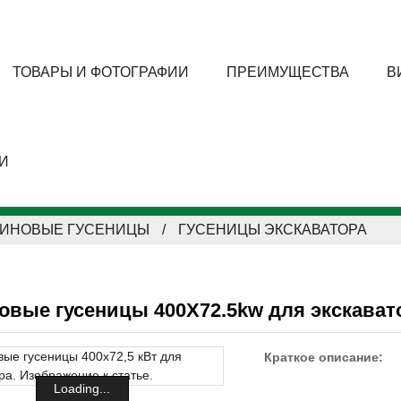
ТОВАРЫ И ФОТОГРАФИИ
ПРЕИМУЩЕСТВА
В
И
ЗИНОВЫЕ ГУСЕНИЦЫ
ГУСЕНИЦЫ ЭКСКАВАТОРА
овые гусеницы 400X72.5kw для экскават
Краткое описание:
Loading...