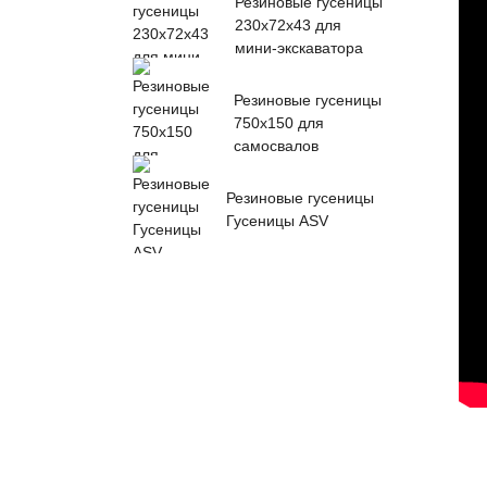
Резиновые гусеницы
230x72x43 для
мини-экскаватора
Резиновые гусеницы
750x150 для
самосвалов
Резиновые гусеницы
Гусеницы ASV