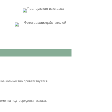
бое количество приветствуется!
момента подтверждения заказа.