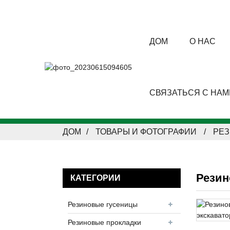
ДОМ
О НАС
СВЯЗАТЬСЯ С НАМ
ДОМ
ТОВАРЫ И ФОТОГРАФИИ
РЕ
Резин
КАТЕГОРИИ
Резиновые гусеницы
Резиновые прокладки