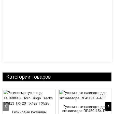
Категории товаров
Гусеничные накладки для
экскаватора RP450-154-R3
Резиновые гусеницы