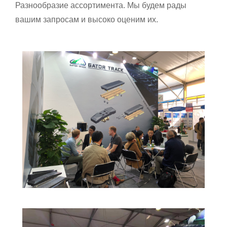
Разнообразие ассортимента. Мы будем рады
вашим запросам и высоко оценим их.