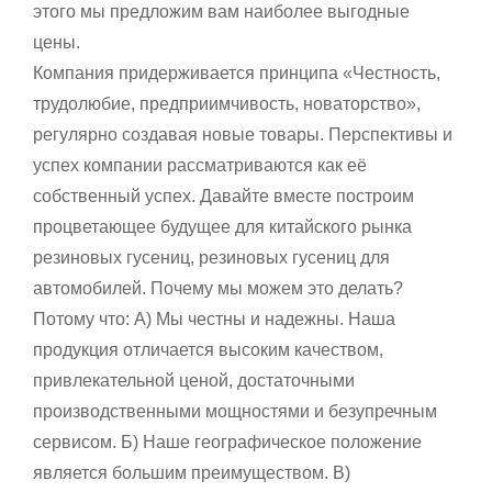
этого мы предложим вам наиболее выгодные
цены.
Компания придерживается принципа «Честность,
трудолюбие, предприимчивость, новаторство»,
регулярно создавая новые товары. Перспективы и
успех компании рассматриваются как её
собственный успех. Давайте вместе построим
процветающее будущее для китайского рынка
резиновых гусениц, резиновых гусениц для
автомобилей. Почему мы можем это делать?
Потому что: А) Мы честны и надежны. Наша
продукция отличается высоким качеством,
привлекательной ценой, достаточными
производственными мощностями и безупречным
сервисом. Б) Наше географическое положение
является большим преимуществом. В)