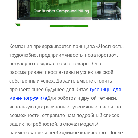
Компания придерживается принципа «Честность,
трудолюбие, предприимчивость, новаторство»,
регулярно создавая новые товары. Она
рассматривает перспективы и успех как свой
собственный успех. Давайте вместе строить
процветающее будущее для Китая.
гусеницы для
мини-погрузчика
Для роботов и другой техники,
использующих резиновые гусеничные шасси, по
возможности, отправьте нам подробный список
ваших потребностей, включая модель/
наименование и необходимое количество. После