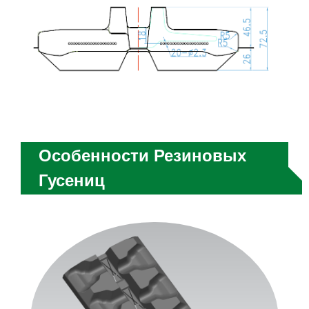
Особенности Резиновых
Гусениц