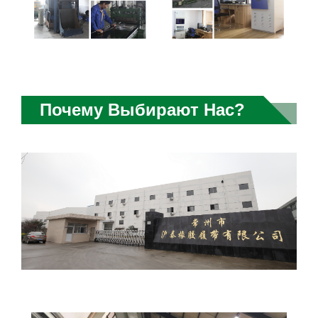
Почему Выбирают Нас?