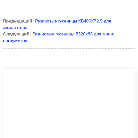
Предыдущий:
Резиновые гусеницы KB400X72.5 для
экскаватора
Следующий:
Резиновые гусеницы B320x86 для мини-
погрузчиков