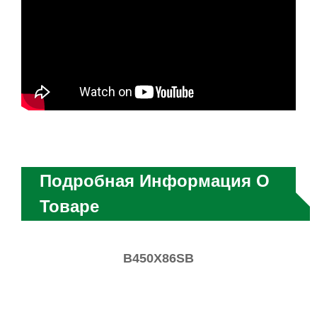
Подробная Информация О
Товаре
B450X86SB