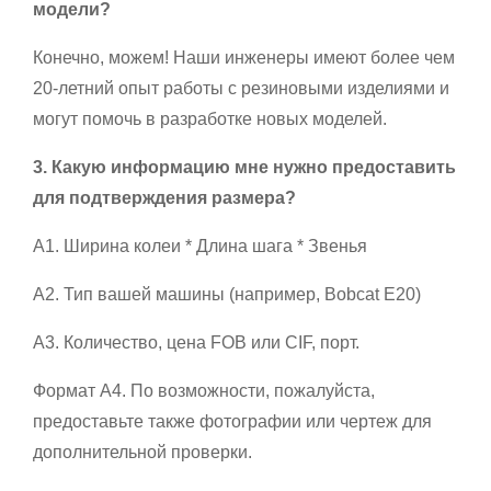
модели?
Конечно, можем! Наши инженеры имеют более чем
20-летний опыт работы с резиновыми изделиями и
могут помочь в разработке новых моделей.
3. Какую информацию мне нужно предоставить
для подтверждения размера?
A1. Ширина колеи * Длина шага * Звенья
A2. Тип вашей машины (например, Bobcat E20)
A3. Количество, цена FOB или CIF, порт.
Формат А4. По возможности, пожалуйста,
предоставьте также фотографии или чертеж для
дополнительной проверки.