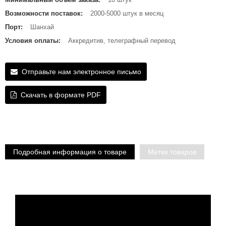
Возможности поставок:
2000-5000 штук в месяц
Порт:
Шанхай
Условия оплаты:
Аккредитив, телеграфный перевод
Отправьте нам электронное письмо
Скачать в формате PDF
Подробная информация о товаре
Метки товаров