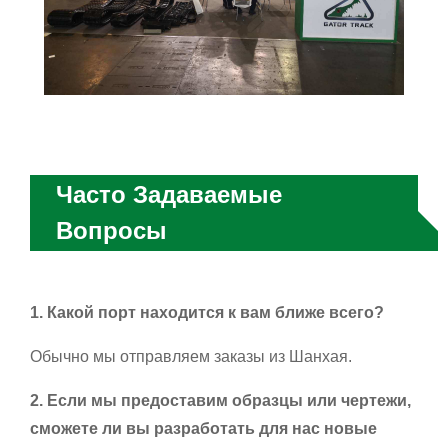
Часто Задаваемые
Вопросы
1. Какой порт находится к вам ближе всего?
Обычно мы отправляем заказы из Шанхая.
2. Если мы предоставим образцы или чертежи,
сможете ли вы разработать для нас новые