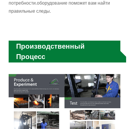
потребности.
оборудование поможет вам найти
правильные следы.
Производственный
Процесс