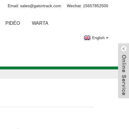
Email: sales@gatortrack.com
Wechat: 15657852500
PIDÉO
WARTA
English