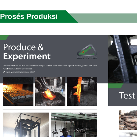
Prosés Produksi