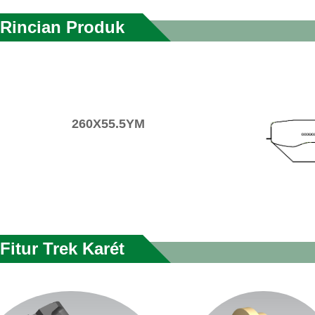
Rincian Produk
260X55.5YM
Fitur Trek Karét