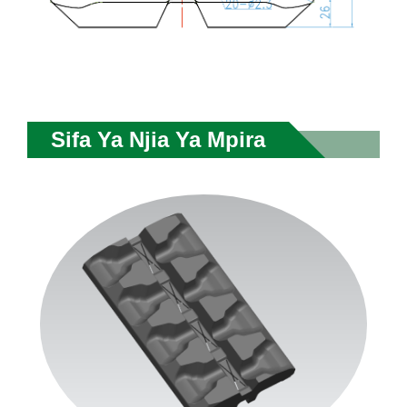
Sifa Ya Njia Ya Mpira