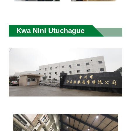
Kwa Nini Utuchague