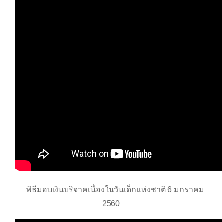
พิธีมอบเงินบริจาคเนื่องในวันเด็กแห่งชาติ 6 มกราคม
2560