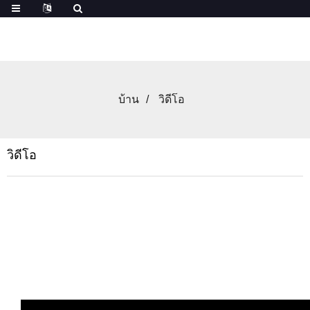
บ้าน
วิดีโอ
วิดีโอ