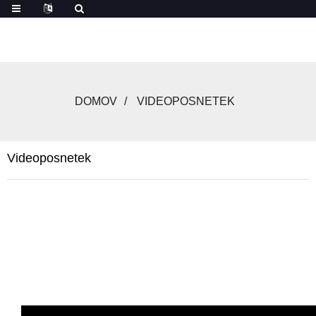
DOMOV
VIDEOPOSNETEK
Videoposnetek