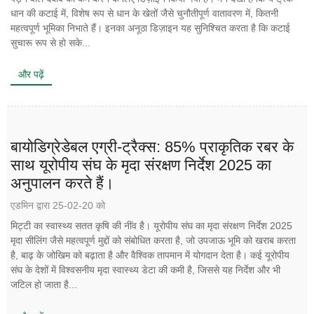
धान की कटाई में, विशेष रूप से धान के खेतों जैसे चुनौतीपूर्ण वातावरण में, कितनी
महत्वपूर्ण भूमिका निभाते हैं। इनका अनूठा डिज़ाइन यह सुनिश्चित करता है कि कटाई
सुचारू रूप से हो सके...
और पढ़ें
बायोडिग्रेडेबल एग्री-ट्रैक्स: 85% प्राकृतिक रबर के
साथ यूरोपीय संघ के मृदा संरक्षण निर्देश 2025 का
अनुपालन करते हैं।
एडमिन द्वारा 25-02-20 को
मिट्टी का स्वास्थ्य सतत कृषि की नींव है। यूरोपीय संघ का मृदा संरक्षण निर्देश 2025
मृदा सीलिंग जैसे महत्वपूर्ण मुद्दों को संबोधित करता है, जो उपजाऊ भूमि को खराब करता
है, बाढ़ के जोखिम को बढ़ाता है और वैश्विक तापमान में योगदान देता है। कई यूरोपीय
संघ के देशों में विश्वसनीय मृदा स्वास्थ्य डेटा की कमी है, जिससे यह निर्देश और भी
जटिल हो जाता है...