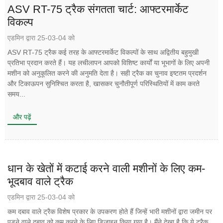
ASV RT-75 ट्रैक संगतता चार्ट: आफ्टरमार्केट
विकल्प
एडमिन द्वारा 25-03-04 को
ASV RT-75 ट्रैक कई तरह के आफ्टरमार्केट विकल्पों के साथ अद्वितीय बहुमुखी
प्रतिभा प्रदान करते हैं। यह लचीलापन आपको विशिष्ट कार्यों या भूभागों के लिए अपनी
मशीन को अनुकूलित करने की अनुमति देता है। सही ट्रैक का चुनाव इष्टतम प्रदर्शन
और टिकाऊपन सुनिश्चित करता है, खासकर चुनौतीपूर्ण परिस्थितियों में काम करते
समय...
और पढ़ें
धान के खेतों में कटाई करने वाली मशीनों के लिए कम-
भूदबाव वाले ट्रैक
एडमिन द्वारा 25-03-04 को
कम दबाव वाले ट्रैक विशेष प्रकार के उपकरण होते हैं जिन्हें भारी मशीनों द्वारा जमीन पर
पड़ने वाले दबाव को कम करने के लिए डिज़ाइन किया गया है। मैंने देखा है कि ये ट्रैक