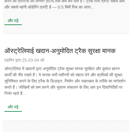
करने की त्रुटियों को लगभग 95% तक कम कर देता है। ट्रैक पिच त्रुटि सबसे आम
और सबसे महंगी ऑर्डरिंग त्रुटि है — 0.5 मिमी पिच का अंतर...
और पढ़ें
ऑस्ट्रेलियाई खदान-अनुमोदित ट्रैक सुरक्षा मानक
एडमिन द्वारा 25-03-04 को
ऑस्ट्रेलिया में खदानों द्वारा अनुमोदित ट्रैक सुरक्षा मानक सुरक्षित और कुशल खनन
कार्यों की नींव रखते हैं। ये मानक भारी मशीनरी को सहारा देने और श्रमिकों की सुरक्षा
सुनिश्चित करने के लिए ट्रैक के डिज़ाइन, निर्माण और रखरखाव के तरीके का मार्गदर्शन
करते हैं। जोखिमों को कम करने और सुचारू संचालन के लिए आप इन दिशानिर्देशों पर
निर्भर रहते हैं...
और पढ़ें