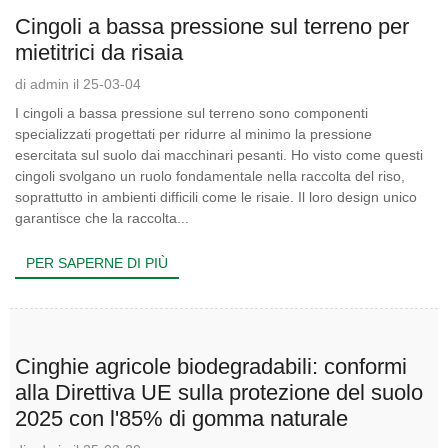
Cingoli a bassa pressione sul terreno per
mietitrici da risaia
di admin il 25-03-04
I cingoli a bassa pressione sul terreno sono componenti
specializzati progettati per ridurre al minimo la pressione
esercitata sul suolo dai macchinari pesanti. Ho visto come questi
cingoli svolgano un ruolo fondamentale nella raccolta del riso,
soprattutto in ambienti difficili come le risaie. Il loro design unico
garantisce che la raccolta...
PER SAPERNE DI PIÙ
Cinghie agricole biodegradabili: conformi
alla Direttiva UE sulla protezione del suolo
2025 con l'85% di gomma naturale