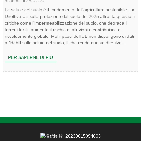
di admin il 25-02-20
La salute del suolo è il fondamento dell'agricoltura sostenibile. La
Direttiva UE sulla protezione del suolo del 2025 affronta questioni
critiche come l'impermeabilizzazione del suolo, che degrada i
terreni fertili, aumenta il rischio di alluvioni e contribuisce al
riscaldamento globale. Molti paesi dell'UE non dispongono di dati
affidabili sulla salute del suolo, il che rende questa direttiva...
PER SAPERNE DI PIÙ