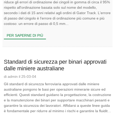
riduce gli errori di ordinazione dei cingoli in gomma di circa il 95%
rispetto all'ordinazione basata solo sul nome del modello,
secondo i dati di 15 anni relativi agli ordini di Gator Track. L'errore
di passo del cingolo è l'errore di ordinazione più comune e più
costoso: un errore di passo di 0,5 mm...
PER SAPERNE DI PIÙ
Standard di sicurezza per binari approvati
dalle miniere australiane
di admin il 25-03-04
Gli standard di sicurezza ferroviaria approvati dalle miniere
australiane pongono le basi per operazioni minerarie sicure ed
efficienti. Questi standard guidano la progettazione, la costruzione
e la manutenzione dei binari per supportare macchinari pesanti e
garantire la sicurezza dei lavoratori. Affidarsi a queste linee guida
è fondamentale per ridurre al minimo i rischi e garantire la fluidità