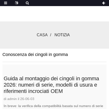
CASA
NOTIZIA
Conoscenza dei cingoli in gomma
Guida al montaggio dei cingoli in gomma
2026: numeri di serie, modelli di usura e
riferimenti incrociati OEM
di admin il 26-06-03
In breve: la verifica della compatibilità basata sul numero di serie