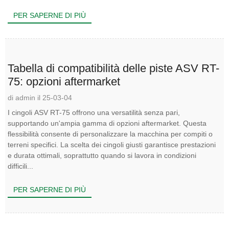
delle operazioni...
PER SAPERNE DI PIÙ
Tabella di compatibilità delle piste ASV RT-
75: opzioni aftermarket
di admin il 25-03-04
I cingoli ASV RT-75 offrono una versatilità senza pari,
supportando un'ampia gamma di opzioni aftermarket. Questa
flessibilità consente di personalizzare la macchina per compiti o
terreni specifici. La scelta dei cingoli giusti garantisce prestazioni
e durata ottimali, soprattutto quando si lavora in condizioni
difficili...
PER SAPERNE DI PIÙ