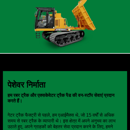
पेशेवर निर्माता
हम रबर ट्रैक और एक्सकेवेटर ट्रैक पैड की वन-स्टॉप सेवाएं प्रदान
करते हैं।
गेटर ट्रैक फैक्ट्री से पहले, हम एआईमैक्स थे, जो 15 वर्षों से अधिक
समय से रबर ट्रैक के व्यापारी थे। इस क्षेत्र में अपने अनुभव का लाभ
उठाते हुए, अपने ग्राहकों को बेहतर सेवा प्रदान करने के लिए, हमने