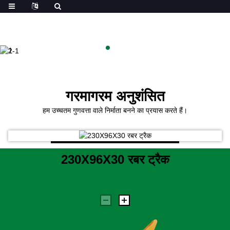
गरमागरम अनुशंसित
हम उच्चतम गुणवत्ता वाले निर्माता बनने का प्रयास करते हैं।
230X96X30 रबर ट्रैक