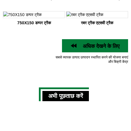
750X150 डम्पर ट्रैक
रबर ट्रैक एएसवी ट्रैक
अधिक देखने के लिए
सबसे व्यापक उत्पाद उत्पादन स्थापित करने की योजना बनाएं
और बिक्री केंद्र
अभी पूछताछ करें