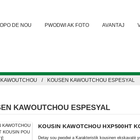
OPO DE NOU
PWODWI AK FOTO
AVANTAJ
 KAWOUTCHOU
KOUSEN KAWOUTCHOU ESPESYAL
EN KAWOUTCHOU ESPESYAL
KOUSIN KAWOTCHOU HXP500HT K
Detay sou pwodwi a Karakteristik kousinen ekskavatè y