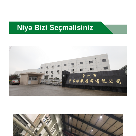
Niyə Bizi Seçməlisiniz