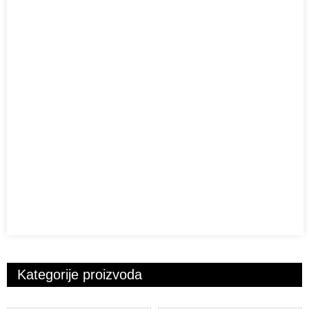
Kategorije proizvoda