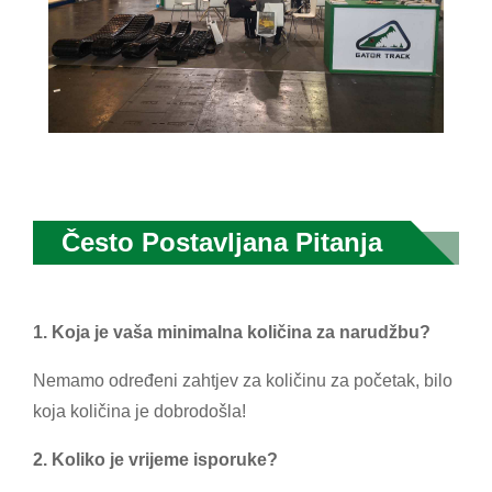
Često Postavljana Pitanja
1. Koja je vaša minimalna količina za narudžbu?
Nemamo određeni zahtjev za količinu za početak, bilo
koja količina je dobrodošla!
2. Koliko je vrijeme isporuke?