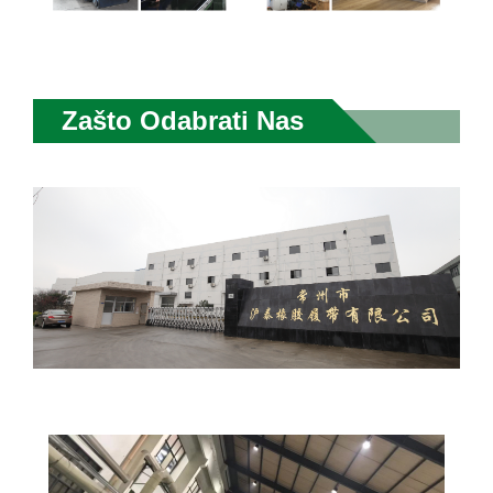
Zašto Odabrati Nas