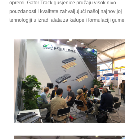
opremi. Gator Track gusjenice pružaju visok nivo
pouzdanosti i kvalitete zahvaljujući našoj najnovijoj
tehnologiji u izradi alata za kalupe i formulaciji gume.