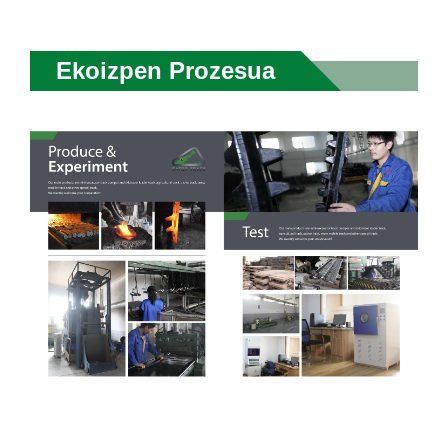
Ekoizpen Prozesua