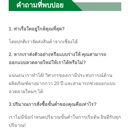
คำถามที่พบบ่อย
1. ท่าเรือใดอยู่ใกล้คุณที่สุด?
โดยปกติเราจัดส่งสินค้าจากเซี่ยงไฮ้
2. หากเราส่งตัวอย่างหรือแบบร่างให้ คุณสามารถ
ออกแบบลวดลายใหม่ให้เราได้หรือไม่?
แน่นอน เราทำได้! วิศวกรของเรามีประสบการณ์ด้าน
ผลิตภัณฑ์ยางมากกว่า 20 ปี และสามารถช่วยออกแบบ
ลวดลายใหม่ๆ ได้
3.
ปริมาณการสั่งซื้อขั้นต่ำของคุณคือเท่าไร?
เราไม่มีข้อกำหนดปริมาณขั้นต่ำในการเริ่มต้น ยินดีรับทุก
ปริมาณ!