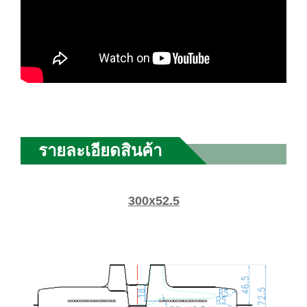
รายละเอียดสินค้า
300x52.5