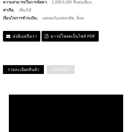
ความสามารถในการจัดหา:
2,000-5,000 ชิ้นต่อเดือน
ท่าเรือ:
เซี่ยงไฮ้
เงื่อนไขการชำระเงิน:
เลตเตอร์ออฟเครดิต, ท็อต
ส่งอีเมลถึงเรา
ดาวน์โหลดเป็นไฟล์ PDF
รายละเอียดสินค้า
แท็กสินค้า