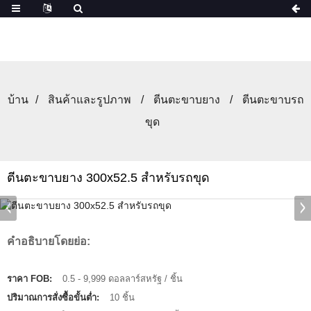
บ้าน
สินค้าและรูปภาพ
ตีนตะขาบยาง
ตีนตะขาบรถ
ขุด
ตีนตะขาบยาง 300x52.5 สำหรับรถขุด
คำอธิบายโดยย่อ:
ราคา FOB:
0.5 - 9,999 ดอลลาร์สหรัฐ / ชิ้น
ปริมาณการสั่งซื้อขั้นต่ำ:
10 ชิ้น