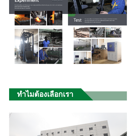
ทำไมต้องเลือกเรา