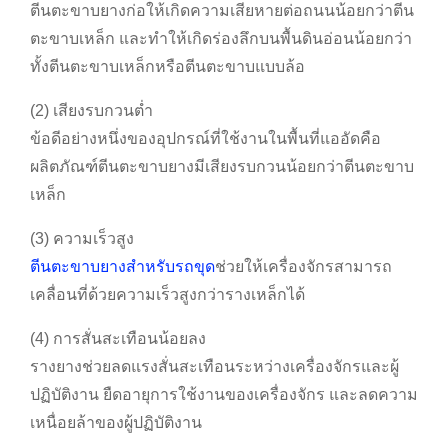
ตีนตะขาบยางก่อให้เกิดความเสียหายต่อถนนน้อยกว่าตีน
ตะขาบเหล็ก และทำให้เกิดร่องลึกบนพื้นดินอ่อนน้อยกว่า
ทั้งตีนตะขาบเหล็กหรือตีนตะขาบแบบล้อ
(2) เสียงรบกวนต่ำ
ข้อดีอย่างหนึ่งของอุปกรณ์ที่ใช้งานในพื้นที่แออัดคือ
ผลิตภัณฑ์ตีนตะขาบยางมีเสียงรบกวนน้อยกว่าตีนตะขาบ
เหล็ก
(3) ความเร็วสูง
ตีนตะขาบยางสำหรับรถขุด
ช่วยให้เครื่องจักรสามารถ
เคลื่อนที่ด้วยความเร็วสูงกว่ารางเหล็กได้
(4) การสั่นสะเทือนน้อยลง
รางยางช่วยลดแรงสั่นสะเทือนระหว่างเครื่องจักรและผู้
ปฏิบัติงาน ยืดอายุการใช้งานของเครื่องจักร และลดความ
เหนื่อยล้าของผู้ปฏิบัติงาน