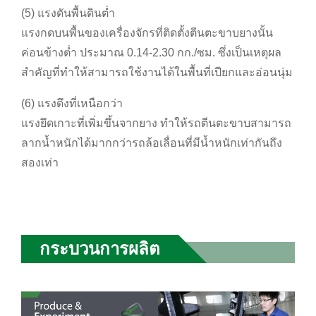
(5) แรงดันพื้นดินต่ำ
แรงกดบนพื้นของเครื่องจักรที่ติดตั้งตีนตะขาบยางนั้น
ค่อนข้างต่ำ ประมาณ 0.14-2.30 กก./ซม. ซึ่งเป็นเหตุผล
สำคัญที่ทำให้สามารถใช้งานได้ในพื้นที่เปียกและอ่อนนุ่ม
(6) แรงดึงที่เหนือกว่า
แรงยึดเกาะที่เพิ่มขึ้นจากยาง ทำให้รถตีนตะขาบสามารถ
ลากน้ำหนักได้มากกว่ารถล้อเลื่อนที่มีน้ำหนักเท่ากันถึง
สองเท่า
กระบวนการผลิต