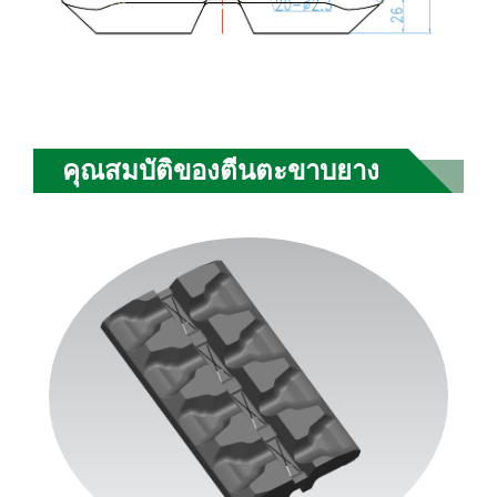
คุณสมบัติของตีนตะขาบยาง