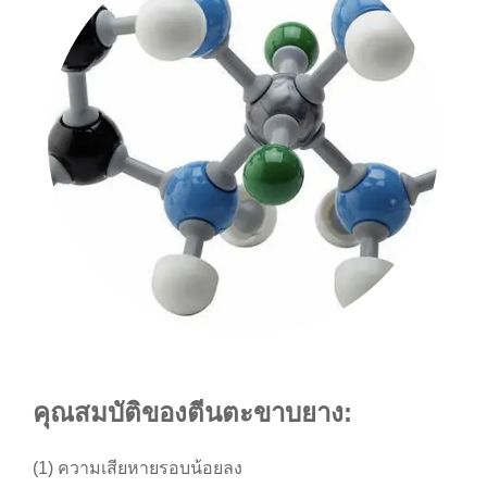
คุณสมบัติของตีนตะขาบยาง:
(1) ความเสียหายรอบน้อยลง