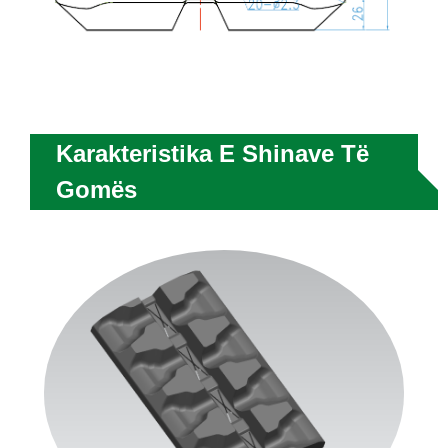
Karakteristika E Shinave Të
Gomës