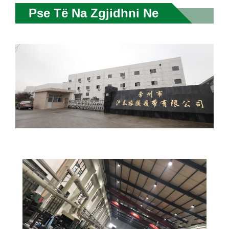
Pse Të Na Zgjidhni Ne