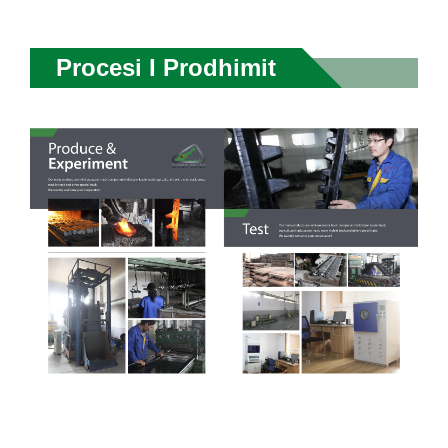
Procesi I Prodhimit