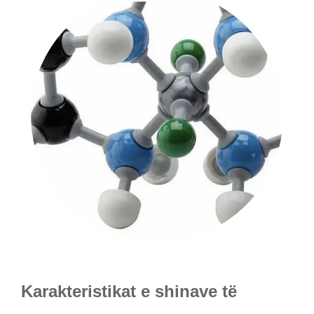
Karakteristikat e shinave të