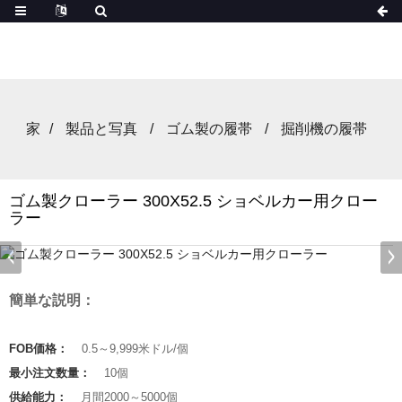
家
製品と写真
ゴム製の履帯
掘削機の履帯
ゴム製クローラー 300X52.5 ショベルカー用クロー
ラー
簡単な説明：
FOB価格：
0.5～9,999米ドル/個
最小注文数量：
10個
供給能力：
月間2000～5000個