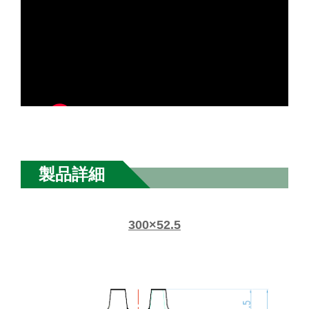
製品詳細
300×52.5