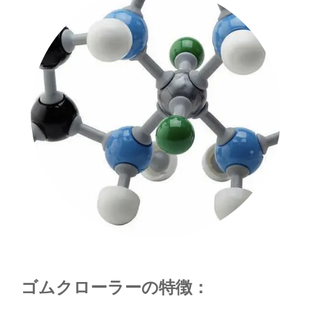
ゴムクローラーの特徴：