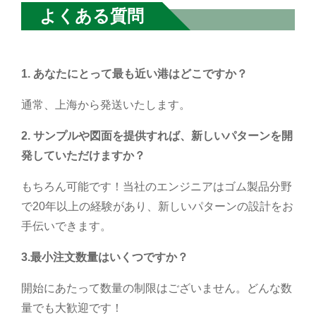
よくある質問
1. あなたにとって最も近い港はどこですか？
通常、上海から発送いたします。
2. サンプルや図面を提供すれば、新しいパターンを開
発していただけますか？
もちろん可能です！当社のエンジニアはゴム製品分野
で20年以上の経験があり、新しいパターンの設計をお
手伝いできます。
3.
最小注文数量はいくつですか？
開始にあたって数量の制限はございません。どんな数
量でも大歓迎です！