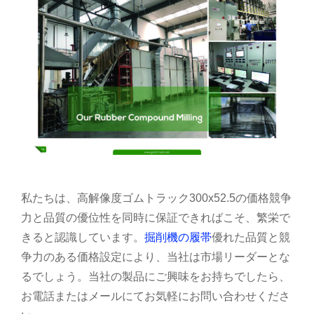
私たちは、高解像度ゴムトラック300x52.5の価格競争
力と品質の優位性を同時に保証できればこそ、繁栄で
きると認識しています。
掘削機の履帯
優れた品質と競
争力のある価格設定により、当社は市場リーダーとな
るでしょう。当社の製品にご興味をお持ちでしたら、
お電話またはメールにてお気軽にお問い合わせくださ