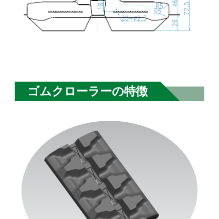
ゴムクローラーの特徴