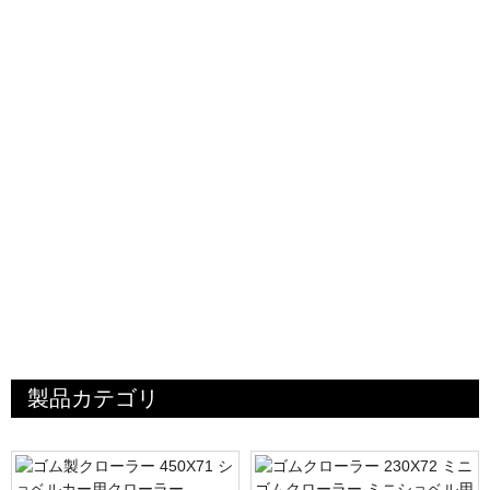
製品カテゴリ