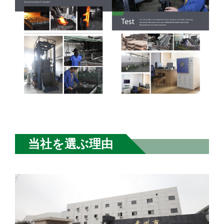
当社を選ぶ理由