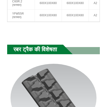
C60R.2
600X100X80
600X100X80
A2
(यानमार)
YFW55R
600X100X80
600X100X80
A2
(यानमार)
रबर ट्रैक की विशेषता