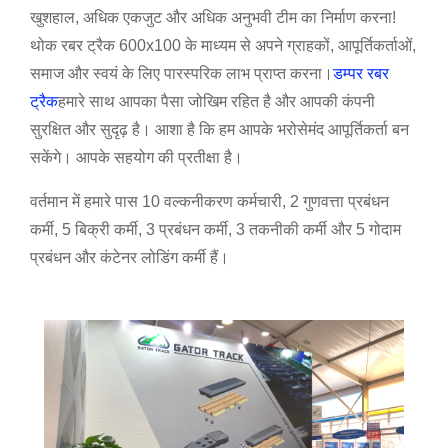
खुशहाल, अधिक एकजुट और अधिक अनुभवी टीम का निर्माण करना!
थोक रबर ट्रैक 600x100 के माध्यम से अपने ग्राहकों, आपूर्तिकर्ताओं,
समाज और स्वयं के लिए पारस्परिक लाभ प्राप्त करना।
डम्पर रबर
ट्रैक
हमारे साथ आपका पैसा जोखिम रहित है और आपकी कंपनी
सुरक्षित और सुदृढ़ है। आशा है कि हम आपके भरोसेमंद आपूर्तिकर्ता बन
सकेंगे। आपके सहयोग की प्रतीक्षा है।
वर्तमान में हमारे पास 10 वल्कनीकरण कर्मचारी, 2 गुणवत्ता प्रबंधन
कर्मी, 5 बिक्री कर्मी, 3 प्रबंधन कर्मी, 3 तकनीकी कर्मी और 5 गोदाम
प्रबंधन और कंटेनर लोडिंग कर्मी हैं।