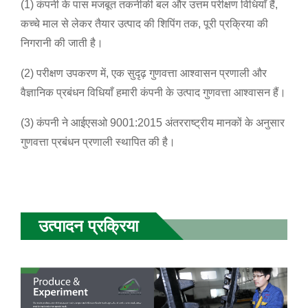
(1) कंपनी के पास मजबूत तकनीकी बल और उत्तम परीक्षण विधियाँ हैं,
कच्चे माल से लेकर तैयार उत्पाद की शिपिंग तक, पूरी प्रक्रिया की
निगरानी की जाती है।
(2) परीक्षण उपकरण में, एक सुदृढ़ गुणवत्ता आश्वासन प्रणाली और
वैज्ञानिक प्रबंधन विधियाँ हमारी कंपनी के उत्पाद गुणवत्ता आश्वासन हैं।
(3) कंपनी ने आईएसओ 9001:2015 अंतरराष्ट्रीय मानकों के अनुसार
गुणवत्ता प्रबंधन प्रणाली स्थापित की है।
उत्पादन प्रक्रिया