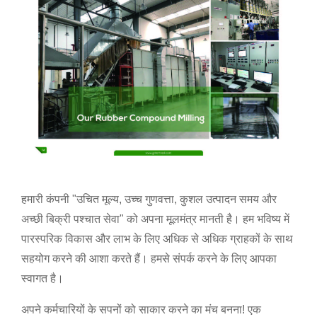
हमारी कंपनी "उचित मूल्य, उच्च गुणवत्ता, कुशल उत्पादन समय और
अच्छी बिक्री पश्चात सेवा" को अपना मूलमंत्र मानती है। हम भविष्य में
पारस्परिक विकास और लाभ के लिए अधिक से अधिक ग्राहकों के साथ
सहयोग करने की आशा करते हैं। हमसे संपर्क करने के लिए आपका
स्वागत है।
अपने कर्मचारियों के सपनों को साकार करने का मंच बनना! एक