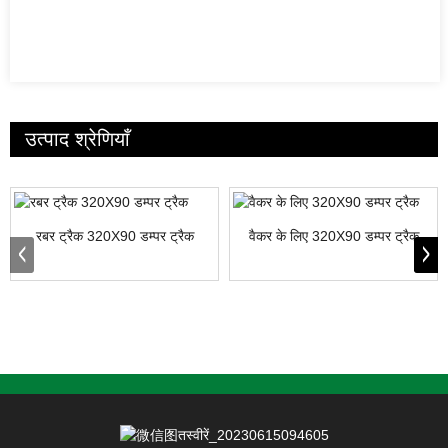
उत्पाद श्रेणियाँ
रबर ट्रैक 320X90 डम्पर ट्रैक
वैकर के लिए 320X90 डम्पर ट्रैक