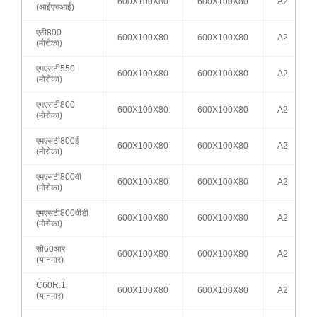
600X100X80
600X100X80
A2
(आईएचआई)
एटी800
600X100X80
600X100X80
A2
(मोरोका)
एमएसटी550
600X100X80
600X100X80
A2
(मोरोका)
एमएसटी800
600X100X80
600X100X80
A2
(मोरोका)
एमएसटी800ई
600X100X80
600X100X80
A2
(मोरोका)
एमएसटी800वी
600X100X80
600X100X80
A2
(मोरोका)
एमएसटी800वीडी
600X100X80
600X100X80
A2
(मोरोका)
सी60आर
600X100X80
600X100X80
A2
(यानमार)
C60R.1
600X100X80
600X100X80
A2
(यानमार)