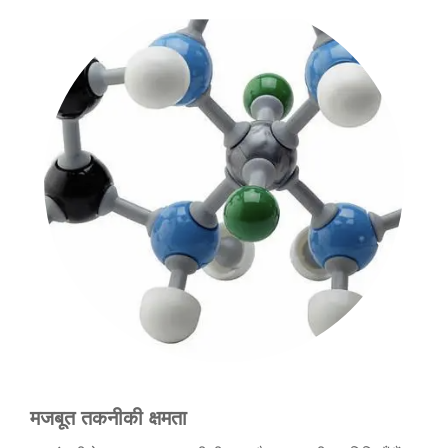
मजबूत तकनीकी क्षमता