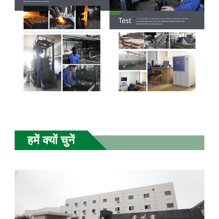
हमें क्यों चुनें