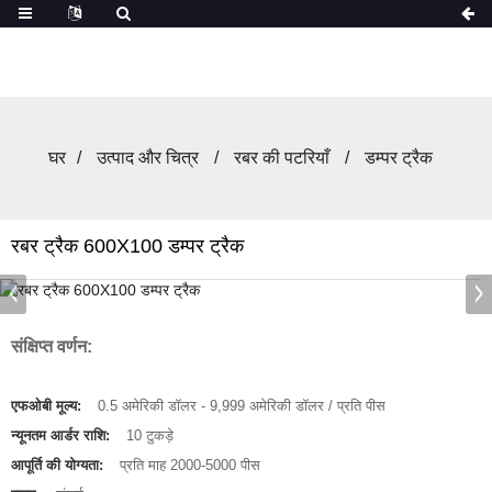
घर
उत्पाद और चित्र
रबर की पटरियाँ
डम्पर ट्रैक
रबर ट्रैक 600X100 डम्पर ट्रैक
संक्षिप्त वर्णन:
एफओबी मूल्य:
0.5 अमेरिकी डॉलर - 9,999 अमेरिकी डॉलर / प्रति पीस
न्यूनतम आर्डर राशि:
10 टुकड़े
आपूर्ति की योग्यता:
प्रति माह 2000-5000 पीस