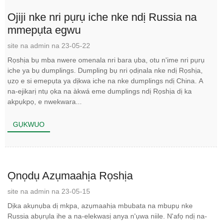
Ojiji nke nri pụrụ iche nke ndị Russia na
mmepụta egwu
site na admin na 23-05-22
Rọshịa bụ mba nwere omenala nri bara ụba, otu n'ime nri pụrụ
iche ya bụ dumplings. Dumpling bụ nri ọdịnala nke ndị Rọshịa,
ụzọ e si emepụta ya dịkwa iche na nke dumplings ndị China. A
na-ejikarị ntụ ọka na àkwá eme dumplings ndị Rọshịa dị ka
akpụkpọ, e nwekwara...
GỤKWUO
Ọnọdụ Azụmaahịa Rọshịa
site na admin na 23-05-15
Dịka akụnụba dị mkpa, azụmaahịa mbubata na mbupụ nke
Russia abụrụla ihe a na-elekwasị anya n'ụwa niile. N'afọ ndị na-