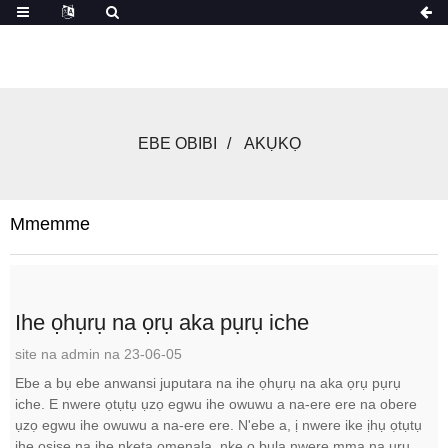
EBE OBIBI
AKỤKỌ
Mmemme
Ihe ọhụrụ na ọrụ aka pụrụ iche
site na admin na 23-06-05
Ebe a bụ ebe anwansi juputara na ihe ọhụrụ na aka ọrụ pụrụ
iche. E nwere ọtụtụ ụzọ egwu ihe owuwu a na-ere ere na obere
ụzọ egwu ihe owuwu a na-ere ere. N'ebe a, ị nwere ike ịhụ ọtụtụ
ihe osise na ihe nketa omenala, nke ọ bụla nwere mma na uru