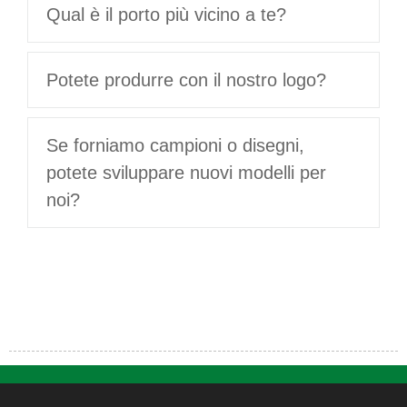
Qual è il porto più vicino a te?
Potete produrre con il nostro logo?
Se forniamo campioni o disegni,
potete sviluppare nuovi modelli per
noi?