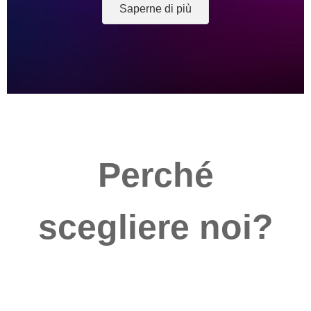
Saperne di più
Perché
scegliere noi?