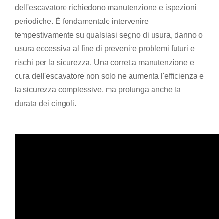
dell'escavatore richiedono manutenzione e ispezioni
periodiche. È fondamentale intervenire
tempestivamente su qualsiasi segno di usura, danno o
usura eccessiva al fine di prevenire problemi futuri e
rischi per la sicurezza. Una corretta manutenzione e
cura dell'escavatore non solo ne aumenta l'efficienza e
la sicurezza complessive, ma prolunga anche la
durata dei cingoli.