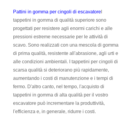
Pattini in gomma per cingoli di escavatore
I
tappetini in gomma di qualità superiore sono
progettati per resistere agli enormi carichi e alle
pressioni estreme necessarie per le attività di
scavo. Sono realizzati con una mescola di gomma
di prima qualità, resistente all'abrasione, agli urti e
alle condizioni ambientali. I tappetini per cingoli di
scarsa qualità si deteriorano più rapidamente,
aumentando i costi di manutenzione e i tempi di
fermo. D'altro canto, nel tempo, l'acquisto di
tappetini in gomma di alta qualità per il vostro
escavatore può incrementare la produttività,
l'efficienza e, in generale, ridurre i costi.