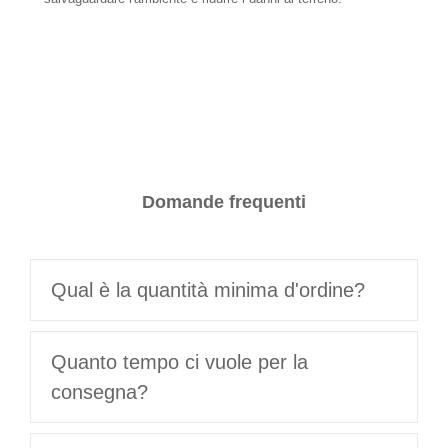
Domande frequenti
Qual è la quantità minima d'ordine?
Quanto tempo ci vuole per la
consegna?