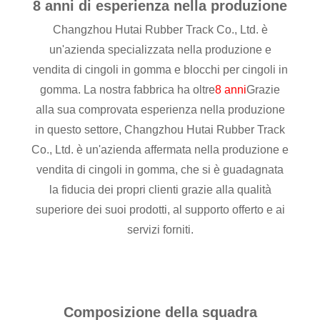
8 anni di esperienza nella produzione
Changzhou Hutai Rubber Track Co., Ltd. è
un'azienda specializzata nella produzione e
vendita di cingoli in gomma e blocchi per cingoli in
gomma. La nostra fabbrica ha oltre
8 anni
Grazie
alla sua comprovata esperienza nella produzione
in questo settore, Changzhou Hutai Rubber Track
Co., Ltd. è un'azienda affermata nella produzione e
vendita di cingoli in gomma, che si è guadagnata
la fiducia dei propri clienti grazie alla qualità
superiore dei suoi prodotti, al supporto offerto e ai
servizi forniti.
Composizione della squadra