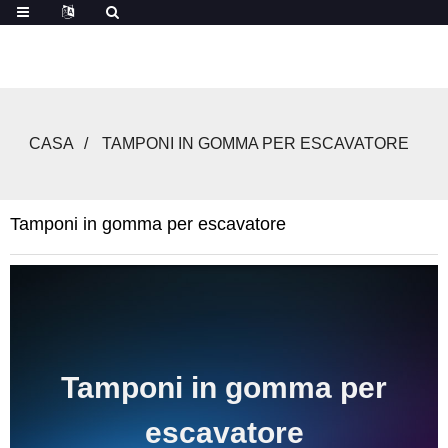
CASA
TAMPONI IN GOMMA PER ESCAVATORE
Tamponi in gomma per escavatore
Tamponi in gomma per
escavatore