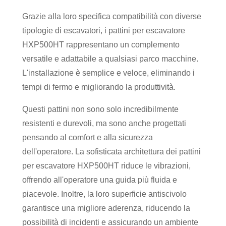
Grazie alla loro specifica compatibilità con diverse
tipologie di escavatori, i pattini per escavatore
HXP500HT rappresentano un complemento
versatile e adattabile a qualsiasi parco macchine.
L'installazione è semplice e veloce, eliminando i
tempi di fermo e migliorando la produttività.
Questi pattini non sono solo incredibilmente
resistenti e durevoli, ma sono anche progettati
pensando al comfort e alla sicurezza
dell'operatore. La sofisticata architettura dei pattini
per escavatore HXP500HT riduce le vibrazioni,
offrendo all'operatore una guida più fluida e
piacevole. Inoltre, la loro superficie antiscivolo
garantisce una migliore aderenza, riducendo la
possibilità di incidenti e assicurando un ambiente