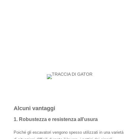
Alcuni vantaggi
1. Robustezza e resistenza all'usura
Poiché gli escavatori vengono spesso utilizzati in una varietà