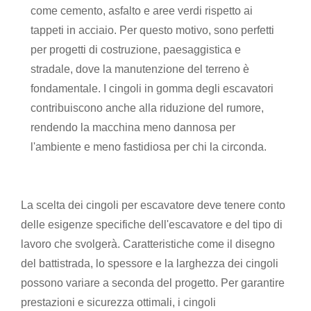
come cemento, asfalto e aree verdi rispetto ai
tappeti in acciaio. Per questo motivo, sono perfetti
per progetti di costruzione, paesaggistica e
stradale, dove la manutenzione del terreno è
fondamentale. I cingoli in gomma degli escavatori
contribuiscono anche alla riduzione del rumore,
rendendo la macchina meno dannosa per
l'ambiente e meno fastidiosa per chi la circonda.
La scelta dei cingoli per escavatore deve tenere conto
delle esigenze specifiche dell'escavatore e del tipo di
lavoro che svolgerà. Caratteristiche come il disegno
del battistrada, lo spessore e la larghezza dei cingoli
possono variare a seconda del progetto. Per garantire
prestazioni e sicurezza ottimali, i cingoli