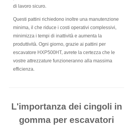
di lavoro sicuro.
Questi pattini richiedono inoltre una manutenzione
minima, il che riduce i costi operativi complessivi,
minimizza i tempi di inattività e aumenta la
produttività. Ogni giorno, grazie ai pattini per
escavatore HXP500HT, avrete la certezza che le
vostre attrezzature funzioneranno alla massima
efficienza.
L'importanza dei cingoli in
gomma per escavatori