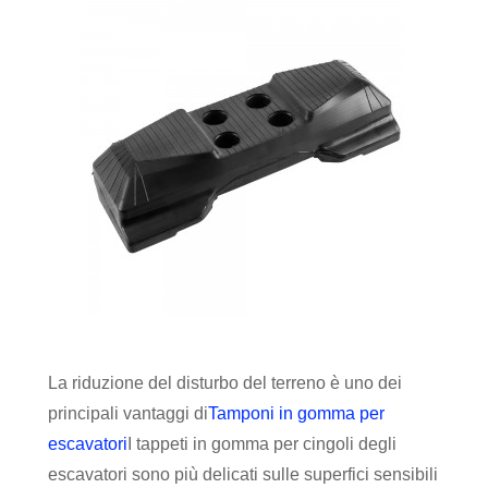
La riduzione del disturbo del terreno è uno dei
principali vantaggi di
Tamponi in gomma per
escavatori
I tappeti in gomma per cingoli degli
escavatori sono più delicati sulle superfici sensibili