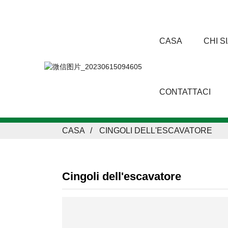
CASA
CHI S
CONTATTACI
CASA
CINGOLI DELL'ESCAVATORE
Cingoli dell'escavatore