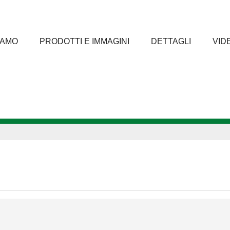
IAMO
PRODOTTI E IMMAGINI
DETTAGLI
VID