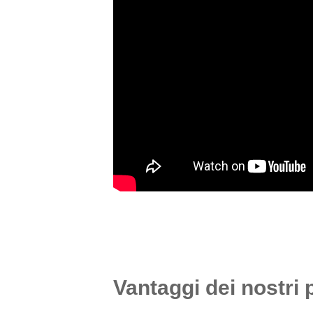
Vantaggi dei nostri 