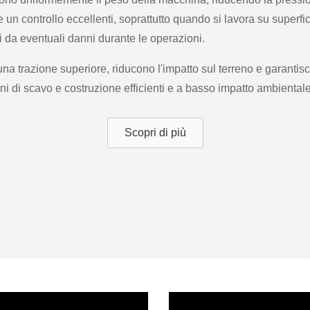
un controllo eccellenti, soprattutto quando si lavora su superfici 
i da eventuali danni durante le operazioni.
una trazione superiore, riducono l'impatto sul terreno e garantisc
ni di scavo e costruzione efficienti e a basso impatto ambientale
Scopri di più