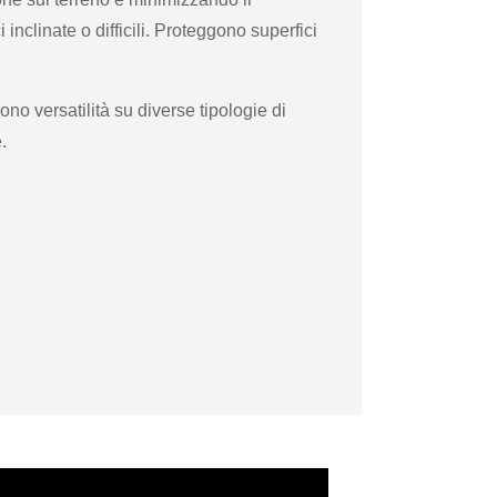
inclinate o difficili. Proteggono superfici
ono versatilità su diverse tipologie di
.