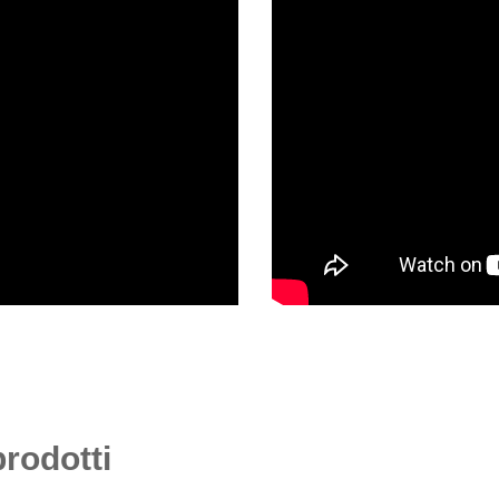
prodotti