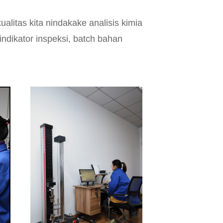
ualitas kita nindakake analisis kimia
indikator inspeksi, batch bahan