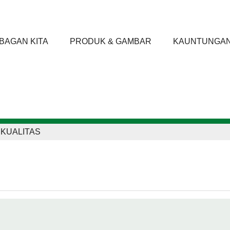
BAGAN KITA
PRODUK & GAMBAR
KAUNTUNGA
KUALITAS