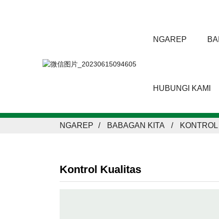
NGAREP
BA
HUBUNGI KAMI
NGAREP
BABAGAN KITA
KONTROL 
Kontrol Kualitas