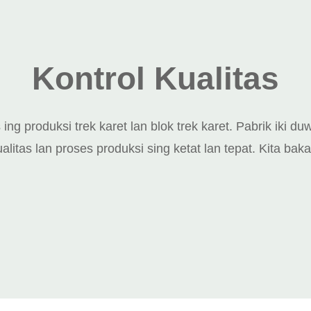
Kontrol Kualitas
s ing produksi trek karet lan blok trek karet. Pabrik iki
alitas lan proses produksi sing ketat lan tepat. Kita baka