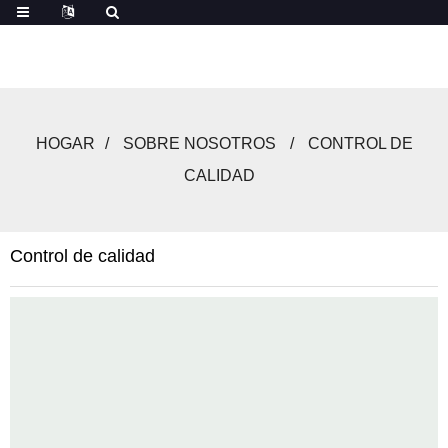
HOGAR
SOBRE NOSOTROS
CONTROL DE
CALIDAD
Control de calidad