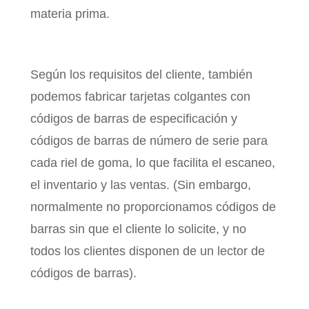
materia prima.
Según los requisitos del cliente, también
podemos fabricar tarjetas colgantes con
códigos de barras de especificación y
códigos de barras de número de serie para
cada riel de goma, lo que facilita el escaneo,
el inventario y las ventas. (Sin embargo,
normalmente no proporcionamos códigos de
barras sin que el cliente lo solicite, y no
todos los clientes disponen de un lector de
códigos de barras).