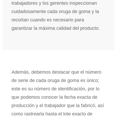
trabajadores y los gerentes inspeccionan
cuidadosamente cada oruga de goma y la
recortan cuando es necesario para
garantizar la máxima calidad del producto.
Además, debemos destacar que el número
de serie de cada oruga de goma es único;
este es su número de identificación, por lo
que podemos conocer la fecha exacta de
producción y el trabajador que la fabricó, así
como rastrearla hasta el lote exacto de