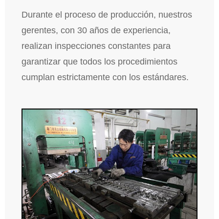
Durante el proceso de producción, nuestros
gerentes, con 30 años de experiencia,
realizan inspecciones constantes para
garantizar que todos los procedimientos
cumplan estrictamente con los estándares.