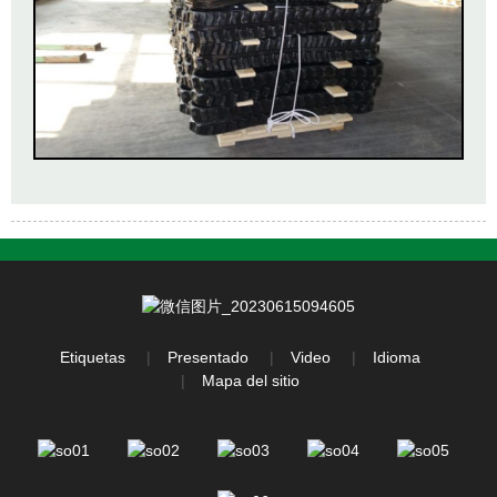
Etiquetas
Presentado
Video
Idioma
Mapa del sitio