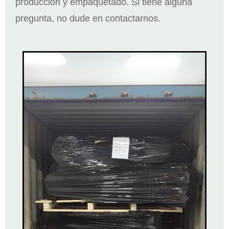
producción y empaquetado. Si tiene alguna
pregunta, no dude en contactarnos.