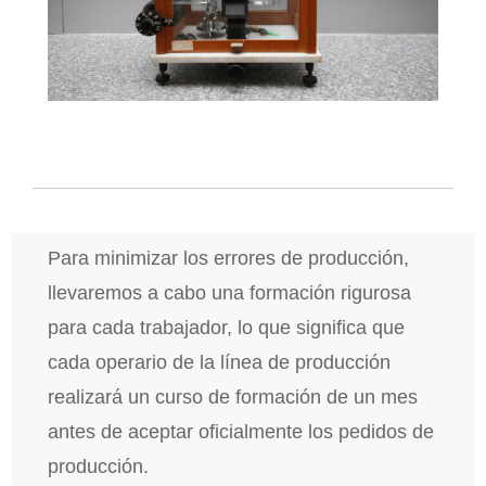
Para minimizar los errores de producción,
llevaremos a cabo una formación rigurosa
para cada trabajador, lo que significa que
cada operario de la línea de producción
realizará un curso de formación de un mes
antes de aceptar oficialmente los pedidos de
producción.