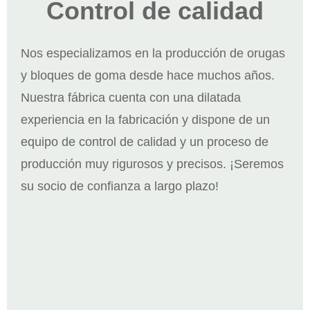
Control de calidad
Nos especializamos en la producción de orugas
y bloques de goma desde hace muchos años.
Nuestra fábrica cuenta con una dilatada
experiencia en la fabricación y dispone de un
equipo de control de calidad y un proceso de
producción muy rigurosos y precisos. ¡Seremos
su socio de confianza a largo plazo!