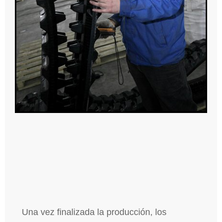
Una vez finalizada la producción, los