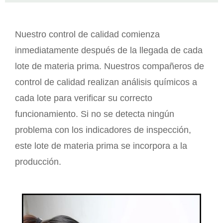
Nuestro control de calidad comienza
inmediatamente después de la llegada de cada
lote de materia prima. Nuestros compañeros de
control de calidad realizan análisis químicos a
cada lote para verificar su correcto
funcionamiento. Si no se detecta ningún
problema con los indicadores de inspección,
este lote de materia prima se incorpora a la
producción.