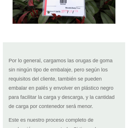
Por lo general, cargamos las orugas de goma
sin ningún tipo de embalaje, pero según los
requisitos del cliente, también se pueden
embalar en palés y envolver en plástico negro
para facilitar la carga y descarga, y la cantidad
de carga por contenedor será menor.
Este es nuestro proceso completo de