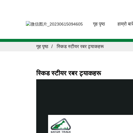
गृह पृष्ठ
हाम्रो बार
गृह पृष्ठ
स्किड स्टीयर रबर ट्र्याकहरू
स्किड स्टीयर रबर ट्र्याकहरू