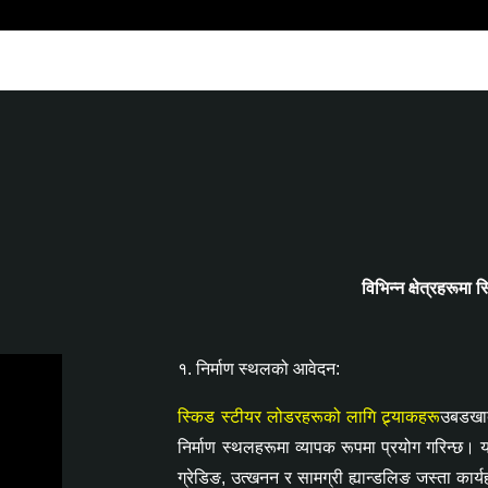
विभिन्न क्षेत्रहरूमा
१. निर्माण स्थलको आवेदन:
स्किड स्टीयर लोडरहरूको लागि ट्र्याकहरू
उबडखाबड
निर्माण स्थलहरूमा व्यापक रूपमा प्रयोग गरिन्छ। 
ग्रेडिङ, उत्खनन र सामग्री ह्यान्डलिङ जस्ता कार्