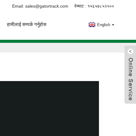
Email: sales@gatortrack.com
वेच्याट : १५६५७८५२५००
हामीलाई सम्पर्क गर्नुहोस
English