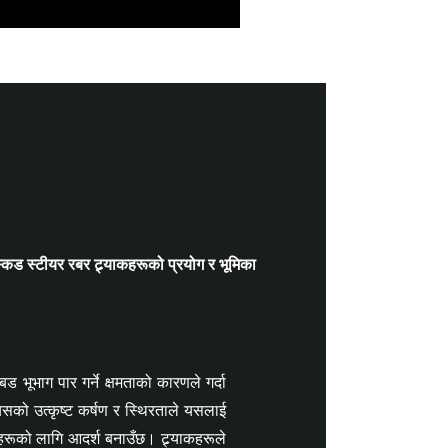
 स्किड स्टीयर रबर ट्र्याकहरूको प्रयोग र भूमिका
 भूभाग पार गर्ने क्षमताको कारणले गर्दा
यसको उत्कृष्ट कर्षण र स्थिरताले यसलाई
यहरूको लागि आदर्श बनाउँछ। ट्र्याकहरूले