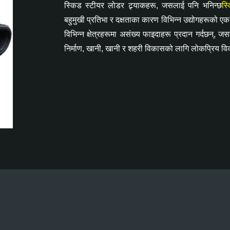
स्किड स्टीयर लोडर ट्र्याकहरू, जसलाई पनि भनिन्छ
स्
बहुमुखी प्रतिभा र दक्षताका कारण विभिन्न उद्योगहरूको एक म
विभिन्न क्षेत्रहरूमा असंख्य फाइदाहरू प्रदान गर्दछन्, ज
निर्माण, खानी, खानी र शहरी विकासको लागि लोकप्रिय व