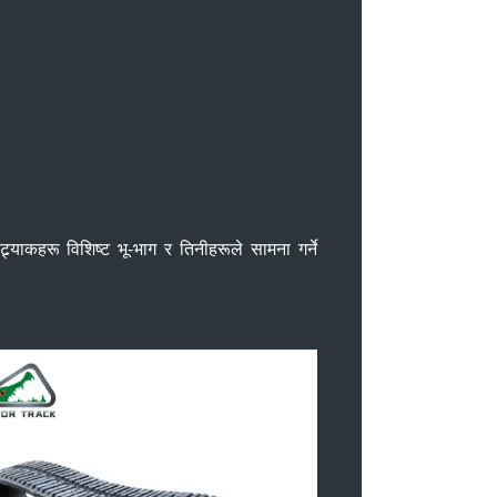
्र्याकहरू विशिष्ट भू-भाग र तिनीहरूले सामना गर्ने