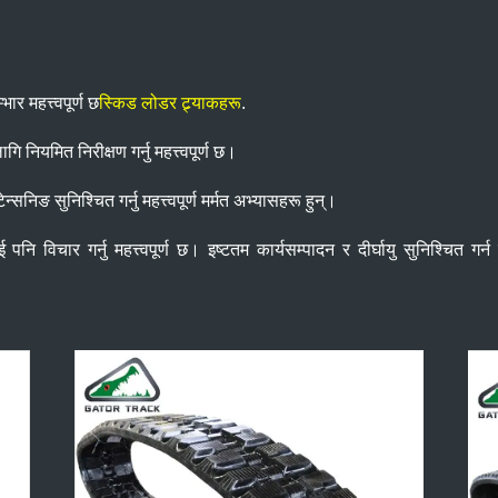
भार महत्त्वपूर्ण छ
स्किड लोडर ट्र्याकहरू
.
ि नियमित निरीक्षण गर्नु महत्त्वपूर्ण छ।
न्सनिङ सुनिश्चित गर्नु महत्त्वपूर्ण मर्मत अभ्यासहरू हुन्।
िचार गर्नु महत्त्वपूर्ण छ। इष्टतम कार्यसम्पादन र दीर्घायु सुनिश्चित गर्न ट