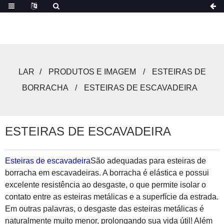
LAR
PRODUTOS E IMAGEM
ESTEIRAS DE
BORRACHA
ESTEIRAS DE ESCAVADEIRA
ESTEIRAS DE ESCAVADEIRA
Esteiras de escavadeira
São adequadas para esteiras de
borracha em escavadeiras. A borracha é elástica e possui
excelente resistência ao desgaste, o que permite isolar o
contato entre as esteiras metálicas e a superfície da estrada.
Em outras palavras, o desgaste das esteiras metálicas é
naturalmente muito menor, prolongando sua vida útil! Além