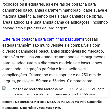
rochosos ou irregulares, as esteiras de borracha para
caminhões basculantes garantem manobrabilidade suave e
máxima aderência, sendo ideais para canteiros de obras,
áreas agrícolas e uma ampla gama de aplicações, incluindo
paisagismo e projetos de jardinagem.
Esteira de borracha para caminhão basculante
Nossas
esteiras também são muito versáteis e compatíveis com
diversos caminhões basculantes disponíveis no mercado.
Elas vêm em uma variedade de tamanhos e configurações
para se adequarem a diferentes modelos de basculantes,
garantindo integração perfeita e instalação sem
complicações. O tamanho mais popular é de 750 mm de
largura, passo de 150 mm e 66 elos. Compre agora!
Esteiras De Borracha Morooka MST2200 MST2300 VD Para Caminhão
Basculante, Dimensões 750x150x66 Mm.