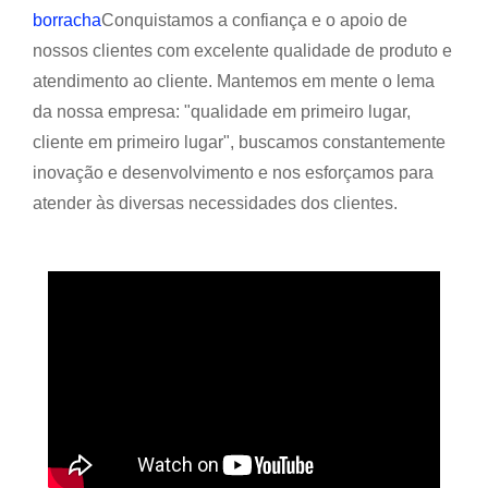
borracha
Conquistamos a confiança e o apoio de
nossos clientes com excelente qualidade de produto e
atendimento ao cliente. Mantemos em mente o lema
da nossa empresa: "qualidade em primeiro lugar,
cliente em primeiro lugar", buscamos constantemente
inovação e desenvolvimento e nos esforçamos para
atender às diversas necessidades dos clientes.