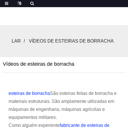
LAR
VÍDEOS DE ESTEIRAS DE BORRACHA
Vídeos de esteiras de borracha
esteiras de borracha
São esteiras feitas de borracha e
materiais estruturais. São amplamente utilizadas em
máquinas de engenharia, máquinas agrícolas e
equipamentos militares.
Como alguém experiente
fabricante de esteiras de