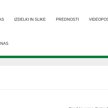
AS
IZDELKI IN SLIKE
PREDNOSTI
VIDEOPO
 NAS