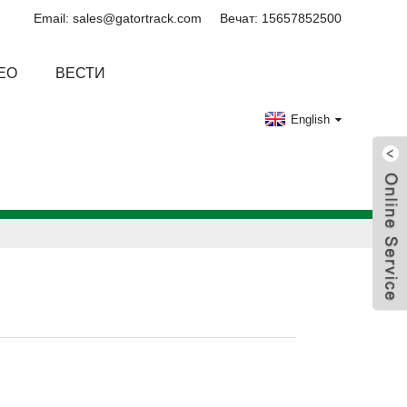
Email: sales@gatortrack.com
Вечат: 15657852500
ЕО
ВЕСТИ
English