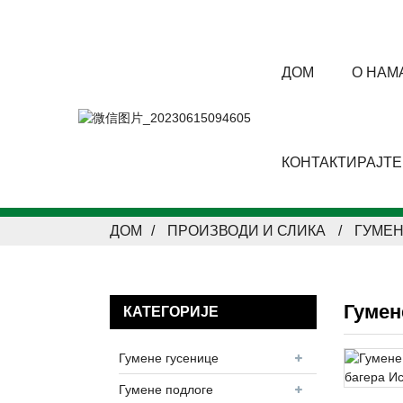
ДОМ
О НАМ
КОНТАКТИРАЈТЕ
ДОМ
ПРОИЗВОДИ И СЛИКА
ГУМЕН
Гумен
КАТЕГОРИЈЕ
Гумене гусенице
Гумене подлоге