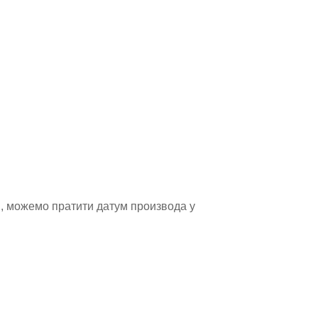
, можемо пратити датум производа у