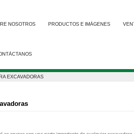
RE NOSOTROS
PRODUCTOS E IMÁGENES
VEN
ONTÁCTANOS
ARA EXCAVADORAS
cavadoras