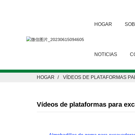
HOGAR
SOB
NOTICIAS
C
HOGAR
VÍDEOS DE PLATAFORMAS P
Vídeos de plataformas para ex