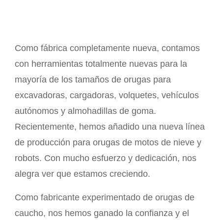
Como fábrica completamente nueva, contamos
con herramientas totalmente nuevas para la
mayoría de los tamaños de orugas para
excavadoras, cargadoras, volquetes, vehículos
autónomos y almohadillas de goma.
Recientemente, hemos añadido una nueva línea
de producción para orugas de motos de nieve y
robots. Con mucho esfuerzo y dedicación, nos
alegra ver que estamos creciendo.
Como fabricante experimentado de orugas de
caucho, nos hemos ganado la confianza y el