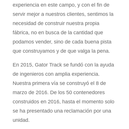
experiencia en este campo, y con el fin de
servir mejor a nuestros clientes, sentimos la
necesidad de construir nuestra propia
fábrica, no en busca de la cantidad que
podamos vender, sino de cada buena pista
que construyamos y de que valga la pena.
En 2015, Gator Track se fundó con la ayuda
de ingenieros con amplia experiencia.
Nuestra primera vía se construyó el 8 de
marzo de 2016. De los 50 contenedores
construidos en 2016, hasta el momento solo
se ha presentado una reclamación por una
unidad.