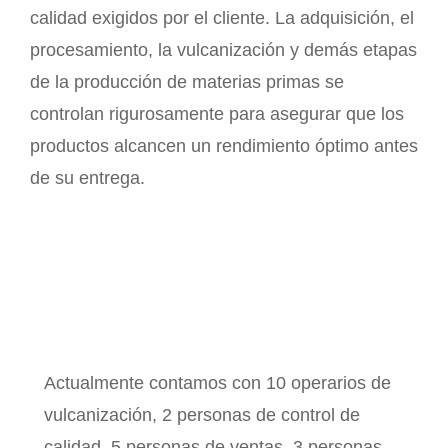
calidad exigidos por el cliente. La adquisición, el
procesamiento, la vulcanización y demás etapas
de la producción de materias primas se
controlan rigurosamente para asegurar que los
productos alcancen un rendimiento óptimo antes
de su entrega.
Actualmente contamos con 10 operarios de
vulcanización, 2 personas de control de
calidad, 5 personas de ventas, 3 personas