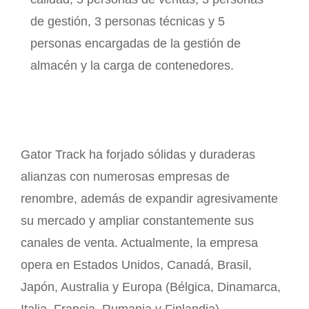
de gestión, 3 personas técnicas y 5
personas encargadas de la gestión de
almacén y la carga de contenedores.
Gator Track ha forjado sólidas y duraderas
alianzas con numerosas empresas de
renombre, además de expandir agresivamente
su mercado y ampliar constantemente sus
canales de venta. Actualmente, la empresa
opera en Estados Unidos, Canadá, Brasil,
Japón, Australia y Europa (Bélgica, Dinamarca,