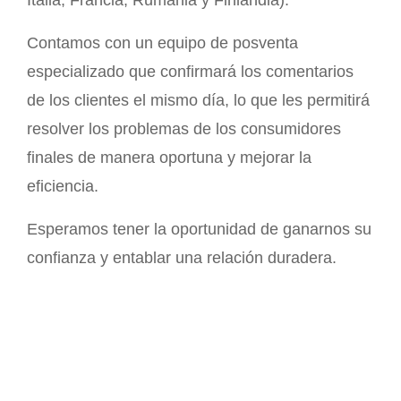
Italia, Francia, Rumania y Finlandia).
Contamos con un equipo de posventa
especializado que confirmará los comentarios
de los clientes el mismo día, lo que les permitirá
resolver los problemas de los consumidores
finales de manera oportuna y mejorar la
eficiencia.
Esperamos tener la oportunidad de ganarnos su
confianza y entablar una relación duradera.