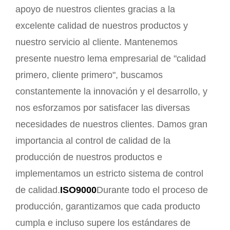
apoyo de nuestros clientes gracias a la
excelente calidad de nuestros productos y
nuestro servicio al cliente. Mantenemos
presente nuestro lema empresarial de "calidad
primero, cliente primero", buscamos
constantemente la innovación y el desarrollo, y
nos esforzamos por satisfacer las diversas
necesidades de nuestros clientes. Damos gran
importancia al control de calidad de la
producción de nuestros productos e
implementamos un estricto sistema de control
de calidad.
ISO9000
Durante todo el proceso de
producción, garantizamos que cada producto
cumpla e incluso supere los estándares de