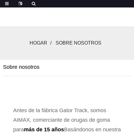
HOGAR
SOBRE NOSOTROS
Sobre nosotros
Antes de la fábrica Gator Track, somos
AIMAX, comerciante de orugas de goma
para
más de 15 años
Basándonos en nuestra