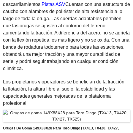
descarrilamientos,
Pistas ASV
Cuentan con una estructura de
caucho con alambres de poliéster de alta resistencia a lo
largo de toda la oruga. Las cuerdas adaptables permiten
que las orugas se ajusten al contorno del terreno,
aumentando la tracción. A diferencia del acero, no se agrieta
con la flexión repetida, es más ligero y no se oxida. Con una
banda de rodadura todoterreno para todas las estaciones,
obtendrá una mejor tracción y una mayor durabilidad de
serie, y podrá seguir trabajando en cualquier condición
climática.
Los propietarios y operadores se benefician de la tracción,
la flotación, la altura libre al suelo, la estabilidad y las
capacidades generales mejoradas de la plataforma
profesional.
Orugas De Goma 149X88X28 Para Toro Dingo (TX413, TX420, TX427,