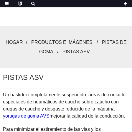
HOGAR
PRODUCTOS E IMÁGENES
PISTAS DE
GOMA
PISTAS ASV
PISTAS ASV
Un bastidor completamente suspendido, áreas de contacto
especiales de neumáticos de caucho sobre caucho con
orugas de caucho y desgaste reducido de la máquina
y
orugas de goma AVS
mejorar la calidad de la conducción.
Para minimizar el estiramiento de las vías y los