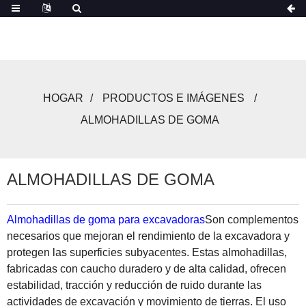
HOGAR
PRODUCTOS E IMÁGENES
ALMOHADILLAS DE GOMA
ALMOHADILLAS DE GOMA
Almohadillas de goma para excavadoras
Son complementos
necesarios que mejoran el rendimiento de la excavadora y
protegen las superficies subyacentes. Estas almohadillas,
fabricadas con caucho duradero y de alta calidad, ofrecen
estabilidad, tracción y reducción de ruido durante las
actividades de excavación y movimiento de tierras. El uso