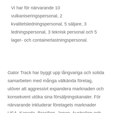
Vi har för närvarande 10
vulkaniseringspersonal, 2
kvalitetsledningspersonal, 5 säljare, 3
ledningspersonal, 3 teknisk personal och 5
lager- och containerlastningspersonal.
Gator Track har byggt upp långvariga och solida
samarbeten med många välkända företag,
utöver att aggressivt expandera marknaden och
konsekvent utöka sina försäljningskanaler. För
närvarande inkluderar företagets marknader