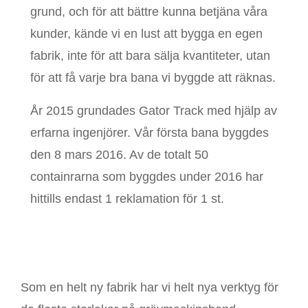
grund, och för att bättre kunna betjäna våra
kunder, kände vi en lust att bygga en egen
fabrik, inte för att bara sälja kvantiteter, utan
för att få varje bra bana vi byggde att räknas.
År 2015 grundades Gator Track med hjälp av
erfarna ingenjörer. Vår första bana byggdes
den 8 mars 2016. Av de totalt 50
containrarna som byggdes under 2016 har
hittills endast 1 reklamation för 1 st.
Som en helt ny fabrik har vi helt nya verktyg för