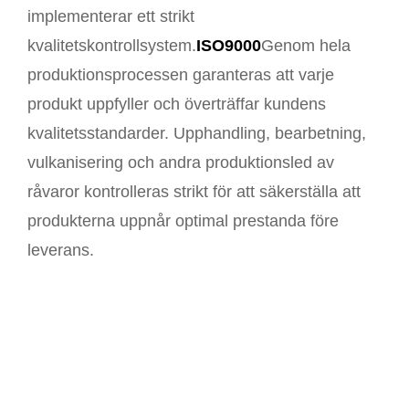
implementerar ett strikt
kvalitetskontrollsystem.
ISO9000
Genom hela
produktionsprocessen garanteras att varje
produkt uppfyller och överträffar kundens
kvalitetsstandarder. Upphandling, bearbetning,
vulkanisering och andra produktionsled av
råvaror kontrolleras strikt för att säkerställa att
produkterna uppnår optimal prestanda före
leverans.