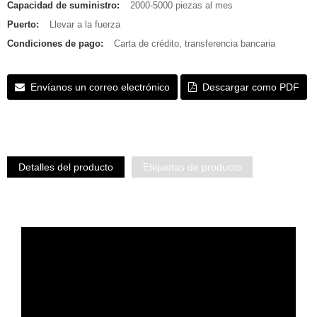
Capacidad de suministro:
2000-5000 piezas al mes
Puerto:
Llevar a la fuerza
Condiciones de pago:
Carta de crédito, transferencia bancaria
Envíanos un correo electrónico
Descargar como PDF
Detalles del producto
Etiquetas de producto