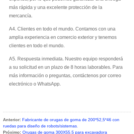
más rápida y una excelente protección de la
mercancía.
A4. Clientes en todo el mundo. Contamos con una
amplia experiencia en comercio exterior y tenemos
clientes en todo el mundo.
A5. Respuesta inmediata. Nuestro equipo responderá
a su solicitud en un plazo de 8 horas laborables. Para
más información o preguntas, contáctenos por correo
electrónico o WhatsApp.
Anterior:
Fabricante de orugas de goma de 200*52,5*46 con
ruedas para diseño de robots/sistemas.
Próximo:
Orugas de goma 300X55.5 para excavadora