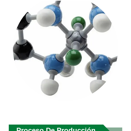
Proceso De Producción