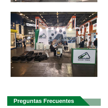
Preguntas Frecuentes