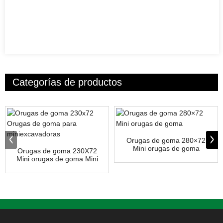
Categorías de productos
Orugas de goma 280×72
Mini orugas de goma
Orugas de goma 230X72
Mini orugas de goma Mini
E...