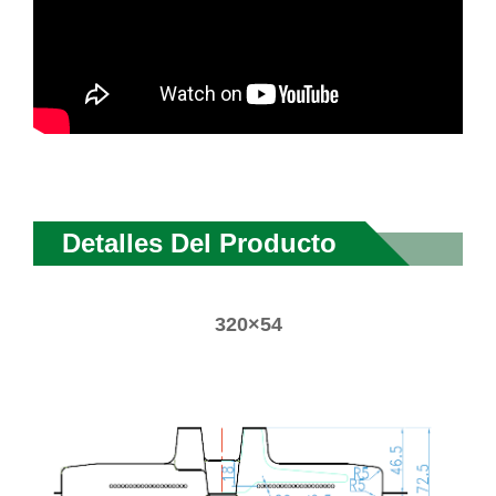
Detalles Del Producto
320×54