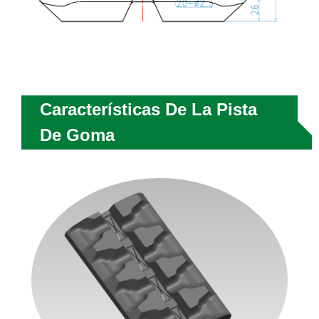
Características De La Pista
De Goma