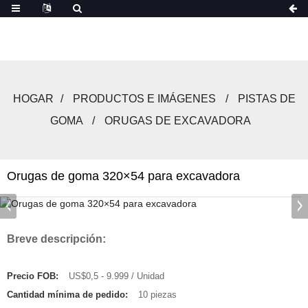
HOGAR
PRODUCTOS E IMÁGENES
PISTAS DE
GOMA
ORUGAS DE EXCAVADORA
Orugas de goma 320×54 para excavadora
Breve descripción:
Precio FOB:
US$0,5 - 9.999 / Unidad
Cantidad mínima de pedido:
10 piezas