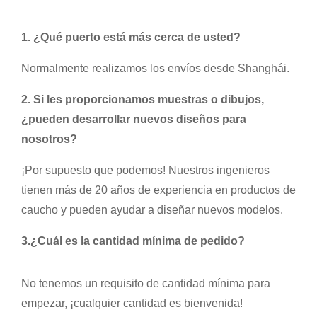
1. ¿Qué puerto está más cerca de usted?
Normalmente realizamos los envíos desde Shanghái.
2. Si les proporcionamos muestras o dibujos,
¿pueden desarrollar nuevos diseños para
nosotros?
¡Por supuesto que podemos! Nuestros ingenieros
tienen más de 20 años de experiencia en productos de
caucho y pueden ayudar a diseñar nuevos modelos.
3.
¿Cuál es la cantidad mínima de pedido?
No tenemos un requisito de cantidad mínima para
empezar, ¡cualquier cantidad es bienvenida!