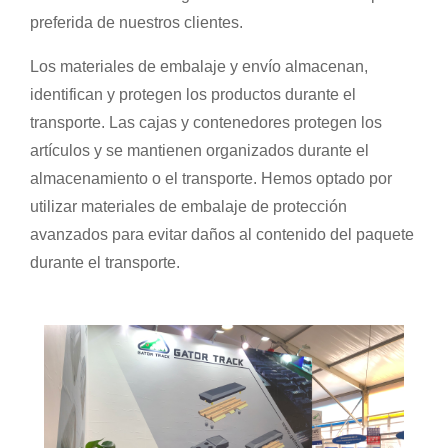
preferida de nuestros clientes.
Los materiales de embalaje y envío almacenan,
identifican y protegen los productos durante el
transporte. Las cajas y contenedores protegen los
artículos y se mantienen organizados durante el
almacenamiento o el transporte. Hemos optado por
utilizar materiales de embalaje de protección
avanzados para evitar daños al contenido del paquete
durante el transporte.