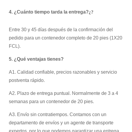
4. ¿Cuánto tiempo tarda la entrega?
¿?
Entre 30 y 45 días después de la confirmación del
pedido para un contenedor completo de 20 pies (1X20
FCL).
5. ¿Qué ventajas tienes?
A1. Calidad confiable, precios razonables y servicio
postventa rápido.
A2. Plazo de entrega puntual. Normalmente de 3 a 4
semanas para un contenedor de 20 pies.
A3. Envío sin contratiempos. Contamos con un
departamento de envíos y un agente de transporte
expertos, por lo que podemos garantizar una entrega