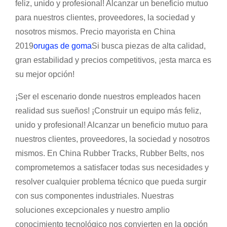
feliz, unido y profesional! Alcanzar un beneficio mutuo
para nuestros clientes, proveedores, la sociedad y
nosotros mismos. Precio mayorista en China
2019
orugas de goma
Si busca piezas de alta calidad,
gran estabilidad y precios competitivos, ¡esta marca es
su mejor opción!
¡Ser el escenario donde nuestros empleados hacen
realidad sus sueños! ¡Construir un equipo más feliz,
unido y profesional! Alcanzar un beneficio mutuo para
nuestros clientes, proveedores, la sociedad y nosotros
mismos. En China Rubber Tracks, Rubber Belts, nos
comprometemos a satisfacer todas sus necesidades y
resolver cualquier problema técnico que pueda surgir
con sus componentes industriales. Nuestras
soluciones excepcionales y nuestro amplio
conocimiento tecnológico nos convierten en la opción