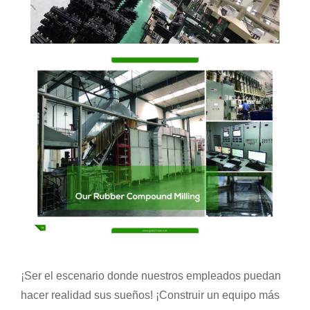
¡Ser el escenario donde nuestros empleados puedan
hacer realidad sus sueños! ¡Construir un equipo más