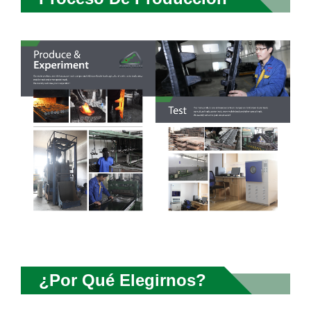
¿Por Qué Elegirnos?