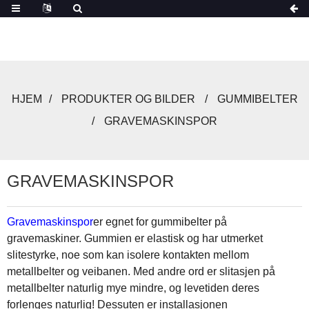
HJEM
PRODUKTER OG BILDER
GUMMIBELTER
GRAVEMASKINSPOR
GRAVEMASKINSPOR
Gravemaskinspor
er egnet for gummibelter på
gravemaskiner. Gummien er elastisk og har utmerket
slitestyrke, noe som kan isolere kontakten mellom
metallbelter og veibanen. Med andre ord er slitasjen på
metallbelter naturlig mye mindre, og levetiden deres
forlenges naturlig! Dessuten er installasjonen