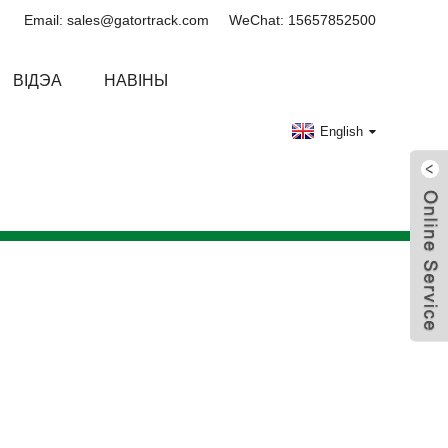
Email: sales@gatortrack.com
WeChat: 15657852500
ВІДЭА
НАВІНЫ
English