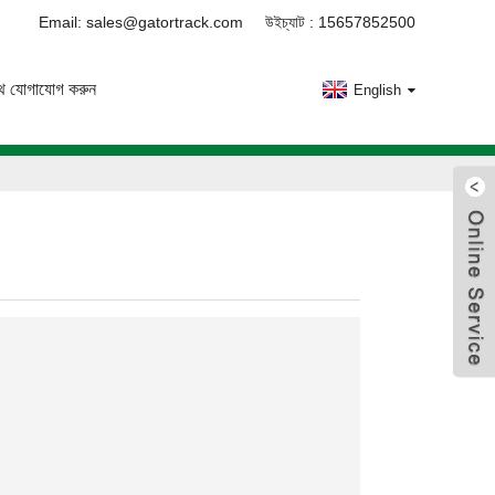
Email: sales@gatortrack.com
উইচ্যাট : 15657852500
ে যোগাযোগ করুন
English