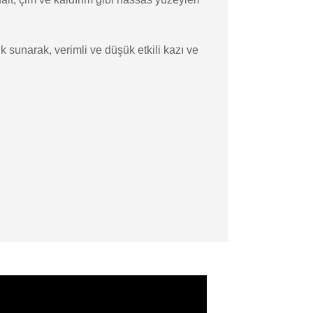
k sunarak, verimli ve düşük etkili kazı ve