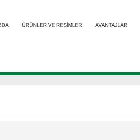
ZDA
ÜRÜNLER VE RESIMLER
AVANTAJLAR