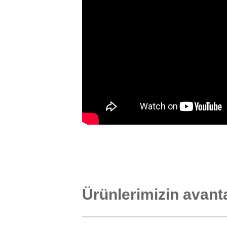
Ürünlerimizin avanta