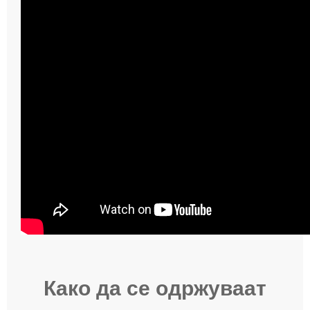
Како да се одржуваат