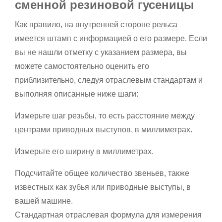
сменной резиновой гусеницы
Как правило, на внутренней стороне рельса
имеется штамп с информацией о его размере. Если
вы не нашли отметку с указанием размера, вы
можете самостоятельно оценить его
приблизительно, следуя отраслевым стандартам и
выполняя описанные ниже шаги:
Измерьте шаг резьбы, то есть расстояние между
центрами приводных выступов, в миллиметрах.
Измерьте его ширину в миллиметрах.
Подсчитайте общее количество звеньев, также
известных как зубья или приводные выступы, в
вашей машине.
Стандартная отраслевая формула для измерения