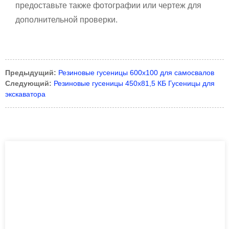
предоставьте также фотографии или чертеж для
дополнительной проверки.
Предыдущий:
Резиновые гусеницы 600x100 для самосвалов
Следующий:
Резиновые гусеницы 450x81,5 КБ Гусеницы для
экскаватора