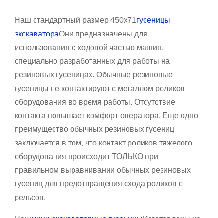
Наш стандартный размер 450x71
гусеницы
экскаватора
Они предназначены для
использования с ходовой частью машин,
специально разработанных для работы на
резиновых гусеницах. Обычные резиновые
гусеницы не контактируют с металлом роликов
оборудования во время работы. Отсутствие
контакта повышает комфорт оператора. Еще одно
преимущество обычных резиновых гусениц
заключается в том, что контакт роликов тяжелого
оборудования происходит ТОЛЬКО при
правильном выравнивании обычных резиновых
гусениц для предотвращения схода роликов с
рельсов.