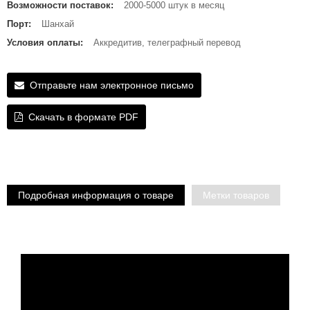
Возможности поставок:
2000-5000 штук в месяц
Порт:
Шанхай
Условия оплаты:
Аккредитив, телеграфный перевод
Отправьте нам электронное письмо
Скачать в формате PDF
Подробная информация о товаре
Метки товаров