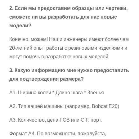
2. Если мы предоставим образцы или чертежи,
сможете ли вы разработать для нас новые
модели?
Конечно, можем! Наши инженеры имеют более чем
20-летний опыт работы с резиновыми изделиями и
могут помочь в разработке новых моделей.
3. Какую информацию мне нужно предоставить
для подтверждения размера?
A1. Ширина колеи * Длина шага * Звенья
A2. Тип вашей машины (например, Bobcat E20)
A3. Количество, цена FOB или CIF, порт.
Формат А4. По возможности, пожалуйста,