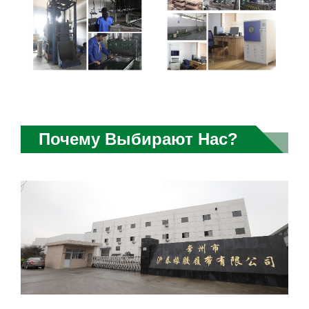
Почему Выбирают Нас?