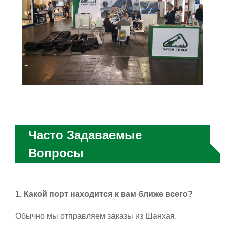
Часто Задаваемые
Вопросы
1. Какой порт находится к вам ближе всего?
Обычно мы отправляем заказы из Шанхая.