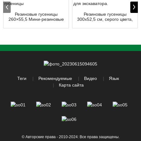
Резиновые гусеницы
Резиновые гусеницы
260×55,5 Мини-резиновые
300x52,5 см, серого цвета,
гусеницы
для экскаватора.
Теги
Рекомендуемые
Видео
Язык
Карта сайта
© Авторские права - 2010-2024: Все права защищены.