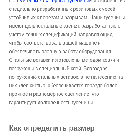
Наш
мини-экскаваторные гусеницы
Изготовлены из
специально разработанных резиновых смесей,
устойчивых к порезам и разрывам. Наши гусеницы
имеют цельностальные звенья, разработанные с
учетом точных спецификаций направляющих,
чтобы соответствовать вашей машине и
обеспечивать плавную работу оборудования.
Стальные вставки изготовлены методом ковки и
погружены в специальный клей. Благодаря
погружению стальных вставок, а не нанесению на
них клея кистью, обеспечивается гораздо более
прочное и равномерное сцепление, что
гарантирует долговечность гусеницы.
Как определить размер