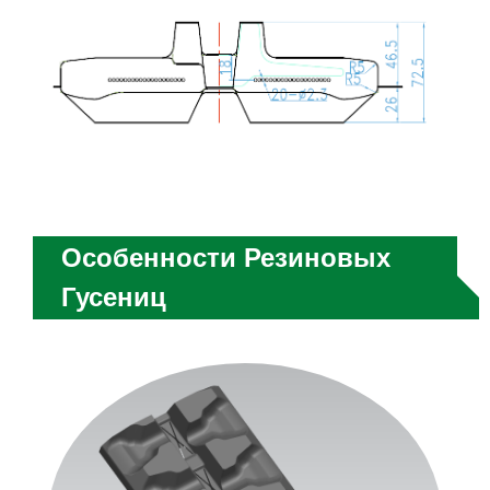
Особенности Резиновых
Гусениц