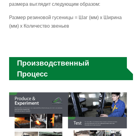
размера выглядит следующим образом:
Размер резиновой гусеницы = Шаг (мм) x Ширина
(мм) x Количество звеньев
Производственный
Процесс