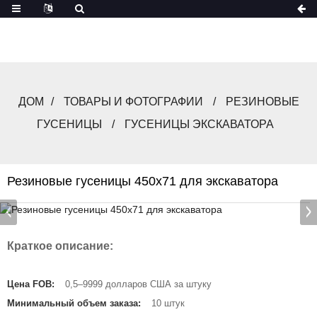
ДОМ
ТОВАРЫ И ФОТОГРАФИИ
РЕЗИНОВЫЕ
ГУСЕНИЦЫ
ГУСЕНИЦЫ ЭКСКАВАТОРА
Резиновые гусеницы 450x71 для экскаватора
Краткое описание:
Цена FOB:
0,5–9999 долларов США за штуку
Минимальный объем заказа:
10 штук