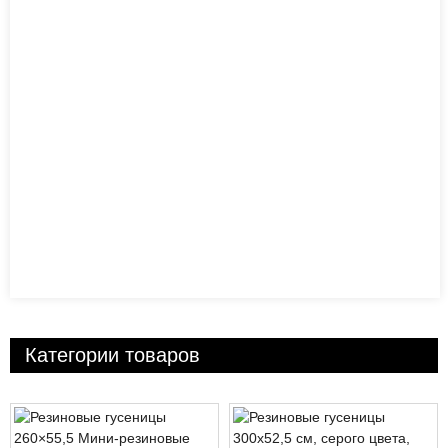
Категории товаров